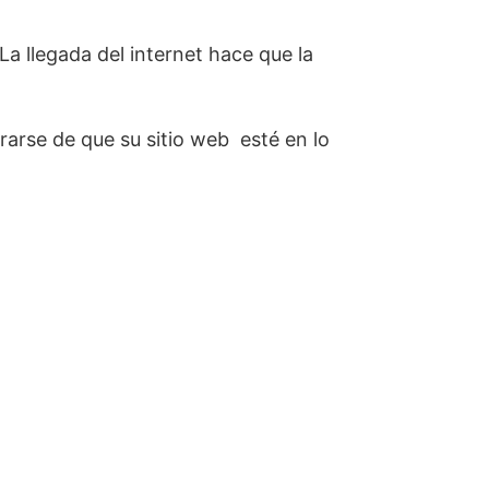
La llegada del internet hace que la
arse de que su sitio web esté en lo