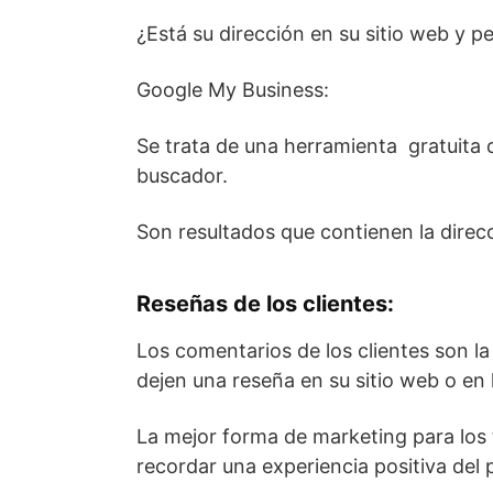
¿Está su dirección en su sitio web y pe
Google My Business:
Se trata de una herramienta gratuita d
buscador.
Son resultados que contienen la direcc
Reseñas de los clientes:
Los comentarios de los clientes son la
dejen una reseña en su sitio web o en l
La mejor forma de marketing para los t
recordar una experiencia positiva del p