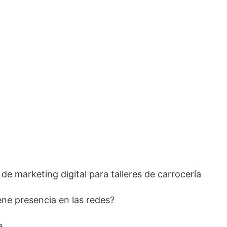
de marketing digital para talleres de carrocería
iene presencia en las redes?
e.