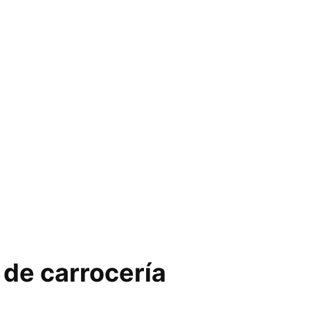
 de carrocería