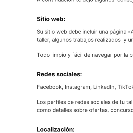
Sitio web:
Su sitio web debe incluir una página 
taller, algunos trabajos realizados y u
Todo limpio y fácil de navegar por la 
Redes sociales:
Facebook, Instagram, LinkedIn, TikTok,
Los perfiles de redes sociales de tu t
como detalles sobre ofertas, concurs
Localización: