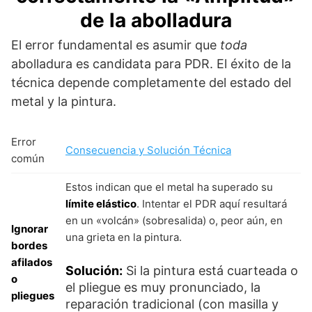
de la abolladura
El error fundamental es asumir que
toda
abolladura es candidata para PDR. El éxito de la
técnica depende completamente del estado del
metal y la pintura.
Error
Consecuencia y Solución Técnica
común
Estos indican que el metal ha superado su
límite elástico
. Intentar el PDR aquí resultará
en un «volcán» (sobresalida) o, peor aún, en
Ignorar
una grieta en la pintura.
bordes
afilados
Solución:
Si la pintura está cuarteada o
o
el pliegue es muy pronunciado, la
pliegues
reparación tradicional (con masilla y