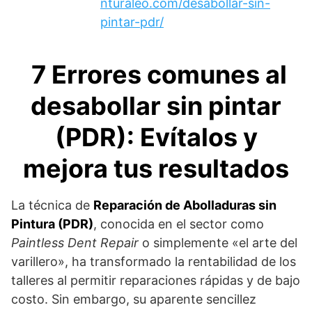
nturaleo.com/desabollar-sin-
pintar-pdr/
7 Errores comunes al
desabollar sin pintar
(PDR): Evítalos y
mejora tus resultados
La técnica de
Reparación de Abolladuras sin
Pintura (PDR)
, conocida en el sector como
Paintless Dent Repair
o simplemente «el arte del
varillero», ha transformado la rentabilidad de los
talleres al permitir reparaciones rápidas y de bajo
costo. Sin embargo, su aparente sencillez