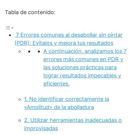
Tabla de contenido:
7 Errores comunes al desabollar sin pintar
(PDR): Evítalos y mejora tus resultados
A continuación, analizamos los 7
errores más comunes en PDR y
las soluciones prácticas para
lograr resultados impecables y
eficientes.
1. No identificar correctamente la
«Amplitud» de la abolladura
2. Utilizar herramientas inadecuadas o
improvisadas