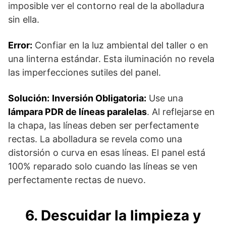
imposible ver el contorno real de la abolladura
sin ella.
Error:
Confiar en la luz ambiental del taller o en
una linterna estándar. Esta iluminación no revela
las imperfecciones sutiles del panel.
Solución:
Inversión Obligatoria:
Use una
lámpara PDR de líneas paralelas
. Al reflejarse en
la chapa, las líneas deben ser perfectamente
rectas. La abolladura se revela como una
distorsión o curva en esas líneas. El panel está
100% reparado solo cuando las líneas se ven
perfectamente rectas de nuevo.
6. Descuidar la limpieza y