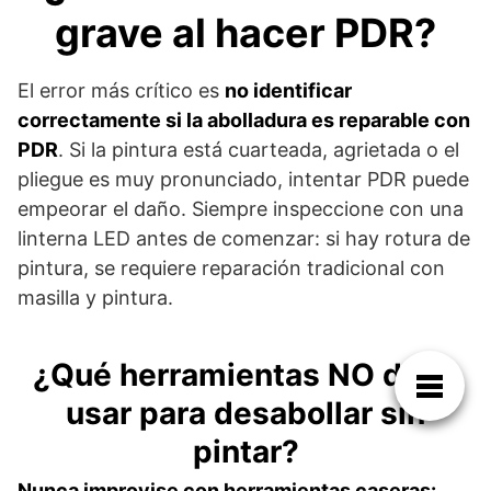
grave al hacer PDR?
El error más crítico es
no identificar
correctamente si la abolladura es reparable con
PDR
. Si la pintura está cuarteada, agrietada o el
pliegue es muy pronunciado, intentar PDR puede
empeorar el daño. Siempre inspeccione con una
linterna LED antes de comenzar: si hay rotura de
pintura, se requiere reparación tradicional con
masilla y pintura.
¿Qué herramientas NO debo
usar para desabollar sin
pintar?
Nunca improvise con herramientas caseras: