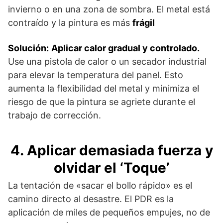
invierno o en una zona de sombra. El metal está
contraído y la pintura es más
frágil
Solución:
Aplicar calor gradual y controlado.
Use una pistola de calor o un secador industrial
para elevar la temperatura del panel. Esto
aumenta la flexibilidad del metal y minimiza el
riesgo de que la pintura se agriete durante el
trabajo de corrección.
4. Aplicar demasiada fuerza y
olvidar el ‘Toque’
La tentación de «sacar el bollo rápido» es el
camino directo al desastre. El PDR es la
aplicación de miles de pequeños empujes, no de