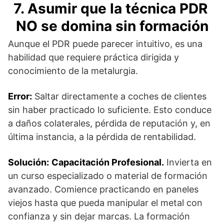
7. Asumir que la técnica PDR
NO se domina sin formación
Aunque el PDR puede parecer intuitivo, es una
habilidad que requiere práctica dirigida y
conocimiento de la metalurgia.
Error:
Saltar directamente a coches de clientes
sin haber practicado lo suficiente. Esto conduce
a daños colaterales, pérdida de reputación y, en
última instancia, a la pérdida de rentabilidad.
Solución:
Capacitación Profesional.
Invierta en
un curso especializado o material de formación
avanzado. Comience practicando en paneles
viejos hasta que pueda manipular el metal con
confianza y sin dejar marcas. La formación