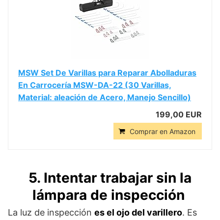
MSW Set De Varillas para Reparar Abolladuras
En Carrocería MSW-DA-22 (30 Varillas,
Material: aleación de Acero, Manejo Sencillo)
199,00 EUR
Comprar en Amazon
5. Intentar trabajar sin la
lámpara de inspección
La luz de inspección
es el ojo del varillero
. Es