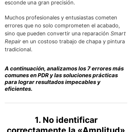
esconde una gran precisión.
Muchos profesionales y entusiastas cometen
errores que no solo comprometen el acabado,
sino que pueden convertir una reparación
Smart
Repair
en un costoso trabajo de chapa y pintura
tradicional.
A continuación, analizamos los 7 errores más
comunes en PDR y las soluciones prácticas
para lograr resultados impecables y
eficientes.
1. No identificar
correctamente la «Amplitud»