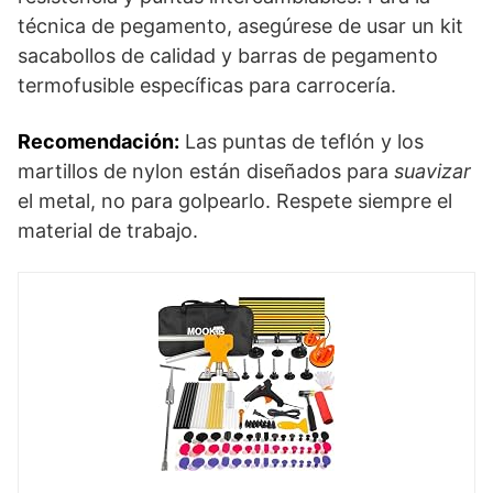
técnica de pegamento, asegúrese de usar un kit
sacabollos de calidad y barras de pegamento
termofusible específicas para carrocería.
Recomendación:
Las puntas de teflón y los
martillos de nylon están diseñados para
suavizar
el metal, no para golpearlo. Respete siempre el
material de trabajo.