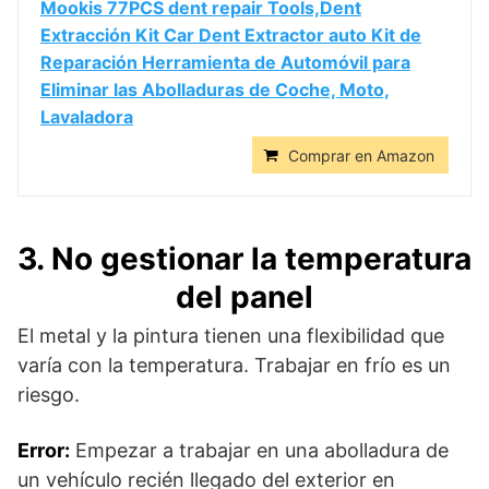
Mookis 77PCS dent repair Tools,Dent
Extracción Kit Car Dent Extractor auto Kit de
Reparación Herramienta de Automóvil para
Eliminar las Abolladuras de Coche, Moto,
Lavaladora
Comprar en Amazon
3. No gestionar la temperatura
del panel
El metal y la pintura tienen una flexibilidad que
varía con la temperatura. Trabajar en frío es un
riesgo.
Error:
Empezar a trabajar en una abolladura de
un vehículo recién llegado del exterior en