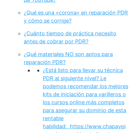
¿Qué es una «corona» en reparación PDR
y cómo se corrige?
¿Cuánto tiempo de práctica necesito
antes de cobrar por PDR?
¿Qué materiales NO son aptos para
reparación PDR?
¿Está listo para llevar su técnica
PDR al siguiente nivel? Le
podemos recomendar los mejores
kits de iniciación para varilleros o
los cursos online más completos
para asegurar su dominio de esta
rentable
habilidad: https://www.chapaypi