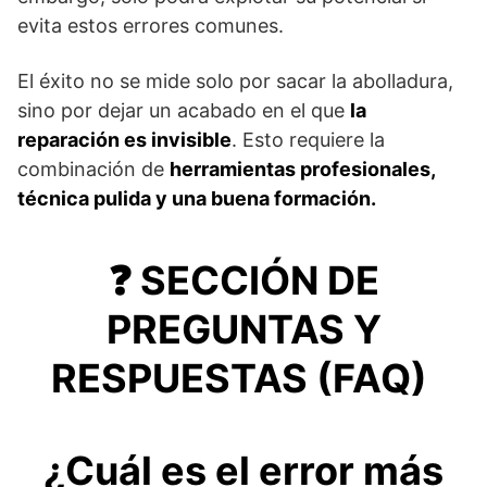
evita estos errores comunes.
El éxito no se mide solo por sacar la abolladura,
sino por dejar un acabado en el que
la
reparación es invisible
. Esto requiere la
combinación de
herramientas profesionales,
técnica pulida y una buena formación.
❓ SECCIÓN DE
PREGUNTAS Y
RESPUESTAS (FAQ)
¿Cuál es el error más