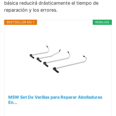
básica reducirá drásticamente el tiempo de
reparación y los errores.
BESTSELLER NO. 1
REBAJAS
MSW Set De Varillas para Reparar Abolladuras
En...