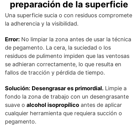
preparación de la superficie
Una superficie sucia o con residuos compromete
la adherencia y la visibilidad.
Error:
No limpiar la zona antes de usar la técnica
de pegamento. La cera, la suciedad o los
residuos de pulimento impiden que las ventosas
se adhieran correctamente, lo que resulta en
fallos de tracción y pérdida de tiempo.
Solución:
Desengrasar es primordial.
Limpie a
fondo la zona de trabajo con un desengrasante
suave o
alcohol isopropílico
antes de aplicar
cualquier herramienta que requiera succión o
pegamento.