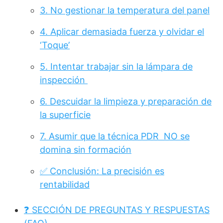
3. No gestionar la temperatura del panel
4. Aplicar demasiada fuerza y olvidar el
‘Toque’
5. Intentar trabajar sin la lámpara de
inspección
6. Descuidar la limpieza y preparación de
la superficie
7. Asumir que la técnica PDR NO se
domina sin formación
✅ Conclusión: La precisión es
rentabilidad
❓ SECCIÓN DE PREGUNTAS Y RESPUESTAS