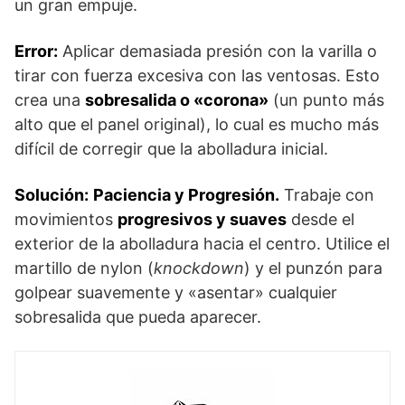
un gran empuje.
Error:
Aplicar demasiada presión con la varilla o
tirar con fuerza excesiva con las ventosas. Esto
crea una
sobresalida o «corona»
(un punto más
alto que el panel original), lo cual es mucho más
difícil de corregir que la abolladura inicial.
Solución:
Paciencia y Progresión.
Trabaje con
movimientos
progresivos y suaves
desde el
exterior de la abolladura hacia el centro. Utilice el
martillo de nylon (
knockdown
) y el punzón para
golpear suavemente y «asentar» cualquier
sobresalida que pueda aparecer.