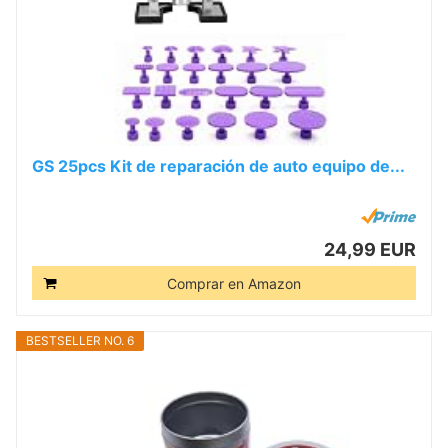
GS 25pcs Kit de reparación de auto equipo de...
24,99 EUR
Comprar en Amazon
BESTSELLER NO. 6