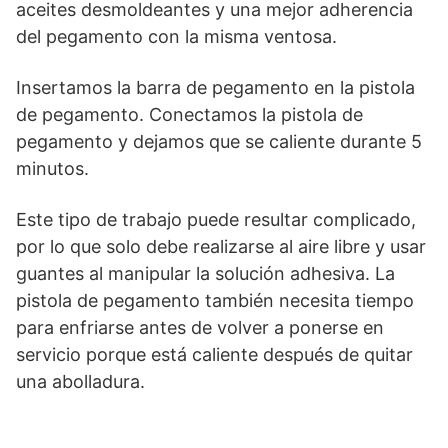
aceites desmoldeantes y una mejor adherencia
del pegamento con la misma ventosa.
Insertamos la barra de pegamento en la pistola
de pegamento. Conectamos la pistola de
pegamento y dejamos que se caliente durante 5
minutos.
Este tipo de trabajo puede resultar complicado,
por lo que solo debe realizarse al aire libre y usar
guantes al manipular la solución adhesiva. La
pistola de pegamento también necesita tiempo
para enfriarse antes de volver a ponerse en
servicio porque está caliente después de quitar
una abolladura.