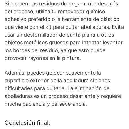
Si encuentras residuos de pegamento después
del proceso, utiliza tu removedor químico
adhesivo preferido o la herramienta de plástico
que viene con el kit para quitar abolladuras. Evita
usar un destornillador de punta plana u otros
objetos metálicos gruesos para intentar levantar
los bordes del residuo, ya que esto puede
provocar rayones en la pintura.
Además, puedes golpear suavemente la
superficie exterior de la abolladura si tienes
dificultades para quitarla. La eliminación de
abolladuras es un proceso desafiante y requiere
mucha paciencia y perseverancia.
Conclusión final: