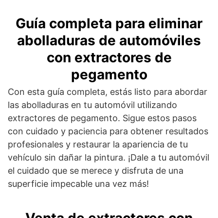
Guía completa para eliminar
abolladuras de automóviles
con extractores de
pegamento
Con esta guía completa, estás listo para abordar
las abolladuras en tu automóvil utilizando
extractores de pegamento. Sigue estos pasos
con cuidado y paciencia para obtener resultados
profesionales y restaurar la apariencia de tu
vehículo sin dañar la pintura. ¡Dale a tu automóvil
el cuidado que se merece y disfruta de una
superficie impecable una vez más!