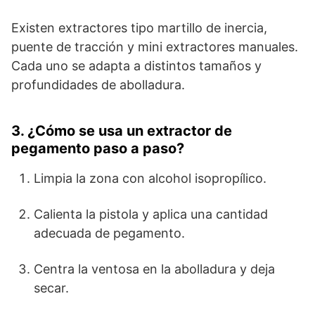
Existen extractores tipo martillo de inercia,
puente de tracción y mini extractores manuales.
Cada uno se adapta a distintos tamaños y
profundidades de abolladura.
3. ¿Cómo se usa un extractor de
pegamento paso a paso?
Limpia la zona con alcohol isopropílico.
Calienta la pistola y aplica una cantidad
adecuada de pegamento.
Centra la ventosa en la abolladura y deja
secar.