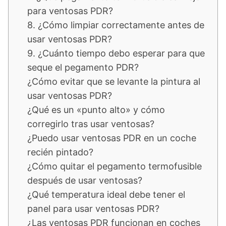
para ventosas PDR?
8. ¿Cómo limpiar correctamente antes de
usar ventosas PDR?
9. ¿Cuánto tiempo debo esperar para que
seque el pegamento PDR?
¿Cómo evitar que se levante la pintura al
usar ventosas PDR?
¿Qué es un «punto alto» y cómo
corregirlo tras usar ventosas?
¿Puedo usar ventosas PDR en un coche
recién pintado?
¿Cómo quitar el pegamento termofusible
después de usar ventosas?
¿Qué temperatura ideal debe tener el
panel para usar ventosas PDR?
¿Las ventosas PDR funcionan en coches