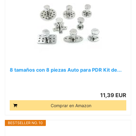
8 tamaños con 8 piezas Auto para PDR Kit de...
11,39 EUR
Comprar en Amazon
BESTSELLER NO. 10