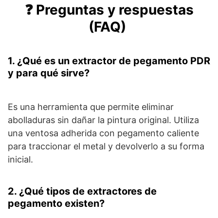
❓
Preguntas y respuestas
(FAQ)
1. ¿Qué es un extractor de pegamento PDR
y para qué sirve?
Es una herramienta que permite eliminar
abolladuras sin dañar la pintura original. Utiliza
una ventosa adherida con pegamento caliente
para traccionar el metal y devolverlo a su forma
inicial.
2. ¿Qué tipos de extractores de
pegamento existen?