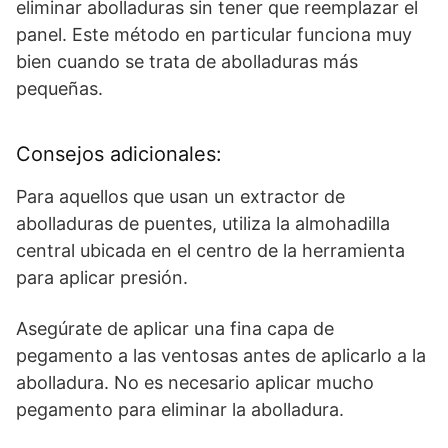
eliminar abolladuras sin tener que reemplazar el
panel. Este método en particular funciona muy
bien cuando se trata de abolladuras más
pequeñas.
Consejos adicionales:
Para aquellos que usan un extractor de
abolladuras de puentes, utiliza la almohadilla
central ubicada en el centro de la herramienta
para aplicar presión.
Asegúrate de aplicar una fina capa de
pegamento a las ventosas antes de aplicarlo a la
abolladura. No es necesario aplicar mucho
pegamento para eliminar la abolladura.