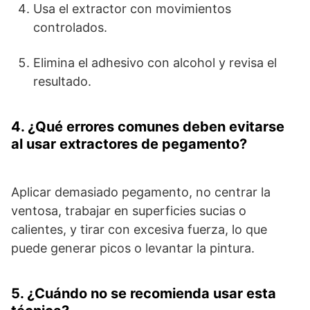
Usa el extractor con movimientos
controlados.
Elimina el adhesivo con alcohol y revisa el
resultado.
4. ¿Qué errores comunes deben evitarse
al usar extractores de pegamento?
Aplicar demasiado pegamento, no centrar la
ventosa, trabajar en superficies sucias o
calientes, y tirar con excesiva fuerza, lo que
puede generar picos o levantar la pintura.
5. ¿Cuándo no se recomienda usar esta