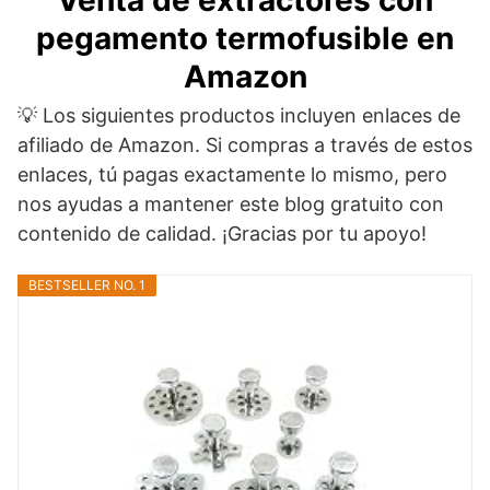
Venta de extractores con
pegamento termofusible en
Amazon
💡 Los siguientes productos incluyen enlaces de
afiliado de Amazon. Si compras a través de estos
enlaces, tú pagas exactamente lo mismo, pero
nos ayudas a mantener este blog gratuito con
contenido de calidad. ¡Gracias por tu apoyo!
BESTSELLER NO. 1