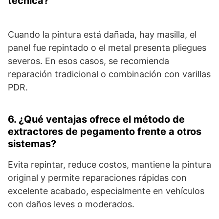
técnica?
Cuando la pintura está dañada, hay masilla, el
panel fue repintado o el metal presenta pliegues
severos. En esos casos, se recomienda
reparación tradicional o combinación con varillas
PDR.
6. ¿Qué ventajas ofrece el método de
extractores de pegamento frente a otros
sistemas?
Evita repintar, reduce costos, mantiene la pintura
original y permite reparaciones rápidas con
excelente acabado, especialmente en vehículos
con daños leves o moderados.