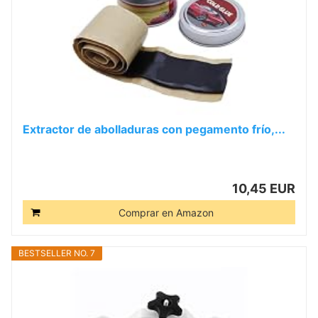
Extractor de abolladuras con pegamento frío,...
10,45 EUR
Comprar en Amazon
BESTSELLER NO. 7