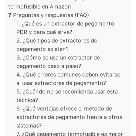
termofusible en Amazon
❓ Preguntas y respuestas (FAQ)
1. ¿Qué es un extractor de pegamento
PDR y para qué sirve?
2. ¿Qué tipos de extractores de
pegamento existen?
3. ¿Cómo se usa un extractor de
pegamento paso a paso?
4. ¿Qué errores comunes deben evitarse
al usar extractores de pegamento?
5. ¿Cuándo no se recomienda usar esta
técnica?
6. ¿Qué ventajas ofrece el método de
extractores de pegamento frente a otros
sistemas?
7. ¿Qué pegamento termofusible es mejor