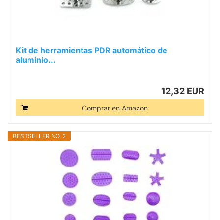
Kit de herramientas PDR automático de
aluminio...
12,32 EUR
Comprar en Amazon
BESTSELLER NO. 2