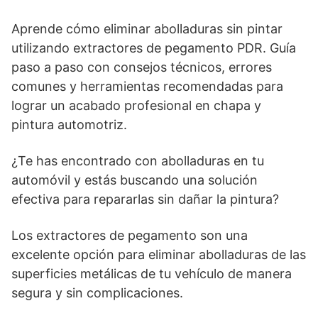
Aprende cómo eliminar abolladuras sin pintar
utilizando extractores de pegamento PDR. Guía
paso a paso con consejos técnicos, errores
comunes y herramientas recomendadas para
lograr un acabado profesional en chapa y
pintura automotriz.
¿Te has encontrado con abolladuras en tu
automóvil y estás buscando una solución
efectiva para repararlas sin dañar la pintura?
Los extractores de pegamento son una
excelente opción para eliminar abolladuras de las
superficies metálicas de tu vehículo de manera
segura y sin complicaciones.