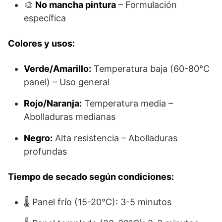
🎨
No mancha pintura
– Formulación
específica
Colores y usos:
Verde/Amarillo:
Temperatura baja (60-80°C
panel) – Uso general
Rojo/Naranja:
Temperatura media –
Abolladuras medianas
Negro:
Alta resistencia – Abolladuras
profundas
Tiempo de secado según condiciones:
🌡️ Panel frío (15-20°C): 3-5 minutos