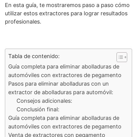
En esta guía, te mostraremos paso a paso cómo
utilizar estos extractores para lograr resultados
profesionales.
Tabla de contenido:
Guía completa para eliminar abolladuras de
automóviles con extractores de pegamento
Pasos para eliminar abolladuras con un
extractor de abolladuras para automóvil:
Consejos adicionales:
Conclusión final:
Guía completa para eliminar abolladuras de
automóviles con extractores de pegamento
Venta de extractores con pegamento