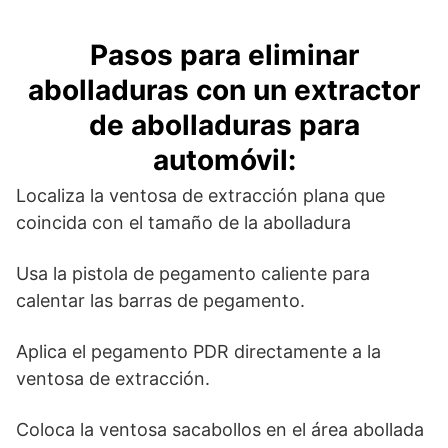
Pasos para eliminar
abolladuras con un extractor
de abolladuras para
automóvil:
Localiza la ventosa de extracción plana que
coincida con el tamaño de la abolladura
Usa la pistola de pegamento caliente para
calentar las barras de pegamento.
Aplica el pegamento PDR directamente a la
ventosa de extracción.
Coloca la ventosa sacabollos en el área abollada