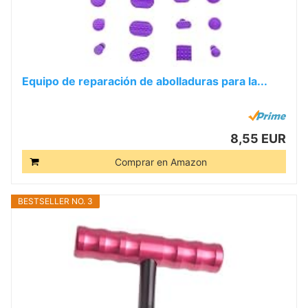
Equipo de reparación de abolladuras para la...
8,55 EUR
Comprar en Amazon
BESTSELLER NO. 3