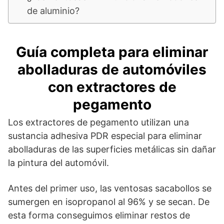
de aluminio?
Guía completa para eliminar
abolladuras de automóviles
con extractores de
pegamento
Los extractores de pegamento utilizan una
sustancia adhesiva PDR especial para eliminar
abolladuras de las superficies metálicas sin dañar
la pintura del automóvil.
Antes del primer uso, las ventosas sacabollos se
sumergen en isopropanol al 96% y se secan. De
esta forma conseguimos eliminar restos de