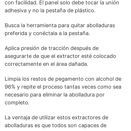
con facilidad. El panel solo debe tocar la unión
adhesiva y no la pestaña de plástico.
Busca la herramienta para quitar abolladuras
preferida y conéctala a la pestaña.
Aplica presión de tracción después de
asegurarte de que el extractor esté colocado
correctamente en el área dañada.
Limpia los restos de pegamento con alcohol de
96% y repite el proceso tantas veces como sea
necesario para eliminar la abolladura por
completo.
La ventaja de utilizar estos extractores de
abolladuras es que todos son capaces de