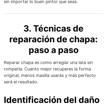
sin importar lo buen pintor que seas.
3. Técnicas de
reparación de chapa:
paso a paso
Reparar chapa es como arreglar una lata sin
romperla. Cuanto mejor recuperes la forma
original, menos masilla usarás y más perfecto
será el resultado.
Identificación del daño