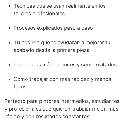
Técnicas que se usan realmente en los
talleres profesionales
Procesos explicados paso a paso
Trucos Pro que te ayudarán a mejorar tu
acabado desde la primera pieza
Los errores más comunes y cómo evitarlos
Cómo trabajar con más rapidez y menos
fallos
Perfecto para pintores intermedios, estudiantes
y profesionales que quieren trabajar mejor, más
rápido y con resultados constantes.