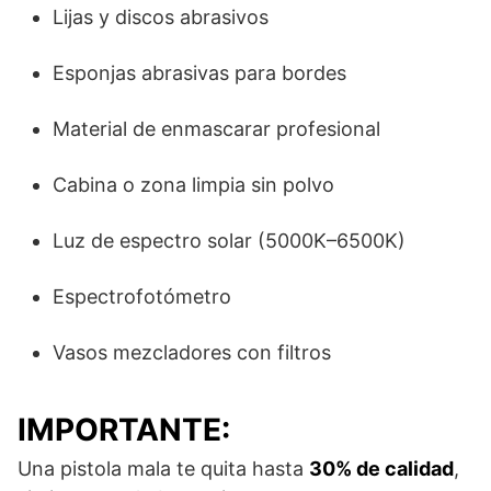
Lijas y discos abrasivos
Esponjas abrasivas para bordes
Material de enmascarar profesional
Cabina o zona limpia sin polvo
Luz de espectro solar (5000K–6500K)
Espectrofotómetro
Vasos mezcladores con filtros
IMPORTANTE:
Una pistola mala te quita hasta
30% de calidad
,