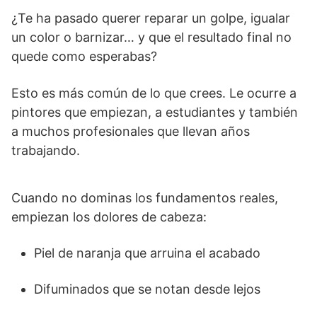
¿Te ha pasado querer reparar un golpe, igualar
un color o barnizar… y que el resultado final no
quede como esperabas?
Esto es más común de lo que crees. Le ocurre a
pintores que empiezan, a estudiantes y también
a muchos profesionales que llevan años
trabajando.
Cuando no dominas los fundamentos reales,
empiezan los dolores de cabeza:
Piel de naranja que arruina el acabado
Difuminados que se notan desde lejos