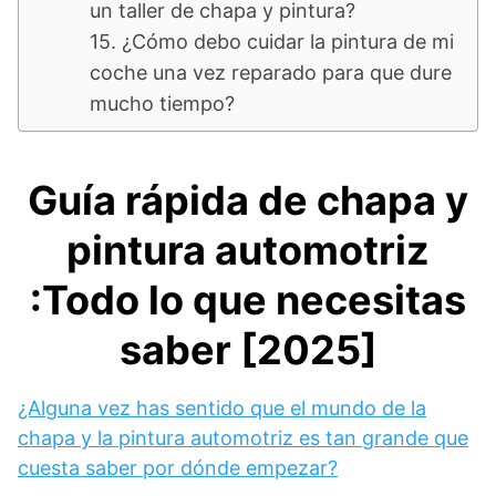
un taller de chapa y pintura?
15. ¿Cómo debo cuidar la pintura de mi
coche una vez reparado para que dure
mucho tiempo?
Guía rápida de chapa y
pintura automotriz
:Todo lo que necesitas
saber [2025]
¿Alguna vez has sentido que el mundo de la
chapa y la pintura automotriz es tan grande que
cuesta saber por dónde empezar?