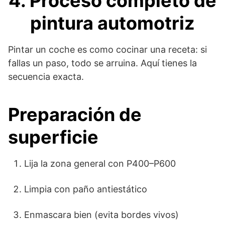
4. Proceso completo de
pintura automotriz
Pintar un coche es como cocinar una receta: si
fallas un paso, todo se arruina. Aquí tienes la
secuencia exacta.
Preparación de
superficie
Lija la zona general con P400–P600
Limpia con paño antiestático
Enmascara bien (evita bordes vivos)