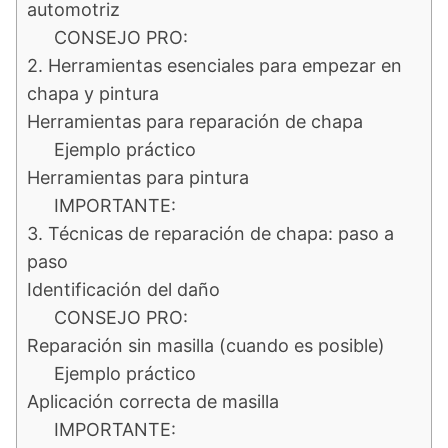
automotriz
CONSEJO PRO:
2. Herramientas esenciales para empezar en
chapa y pintura
Herramientas para reparación de chapa
Ejemplo práctico
Herramientas para pintura
IMPORTANTE:
3. Técnicas de reparación de chapa: paso a
paso
Identificación del daño
CONSEJO PRO:
Reparación sin masilla (cuando es posible)
Ejemplo práctico
Aplicación correcta de masilla
IMPORTANTE: