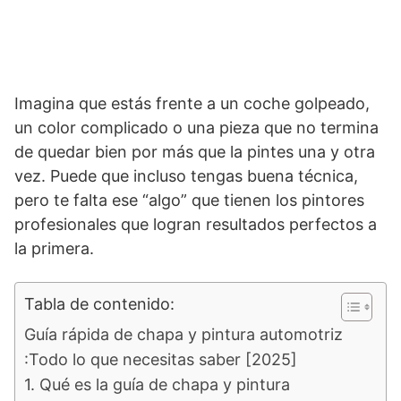
Imagina que estás frente a un coche golpeado,
un color complicado o una pieza que no termina
de quedar bien por más que la pintes una y otra
vez. Puede que incluso tengas buena técnica,
pero te falta ese “algo” que tienen los pintores
profesionales que logran resultados perfectos a
la primera.
Tabla de contenido:
Guía rápida de chapa y pintura automotriz
:Todo lo que necesitas saber [2025]
1. Qué es la guía de chapa y pintura