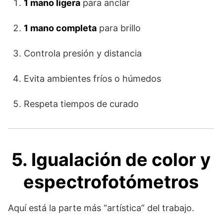
1 mano ligera
para anclar
1 mano completa
para brillo
Controla presión y distancia
Evita ambientes fríos o húmedos
Respeta tiempos de curado
5. Igualación de color y
espectrofotómetros
Aquí está la parte más “artística” del trabajo.