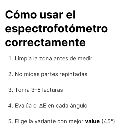
Cómo usar el
espectrofotómetro
correctamente
Limpia la zona antes de medir
No midas partes repintadas
Toma 3–5 lecturas
Evalúa el ΔE en cada ángulo
Elige la variante con mejor
value
(45°)