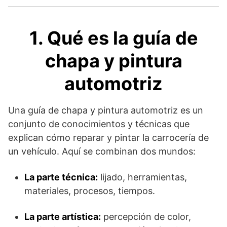
1. Qué es la guía de
chapa y pintura
automotriz
Una guía de chapa y pintura automotriz es un
conjunto de conocimientos y técnicas que
explican cómo reparar y pintar la carrocería de
un vehículo. Aquí se combinan dos mundos:
La parte técnica:
lijado, herramientas,
materiales, procesos, tiempos.
La parte artística:
percepción de color,