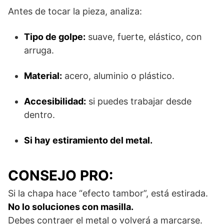
Antes de tocar la pieza, analiza:
Tipo de golpe:
suave, fuerte, elástico, con
arruga.
Material:
acero, aluminio o plástico.
Accesibilidad:
si puedes trabajar desde
dentro.
Si hay estiramiento del metal.
CONSEJO PRO:
Si la chapa hace “efecto tambor”, está estirada.
No lo soluciones con masilla.
Debes contraer el metal o volverá a marcarse.