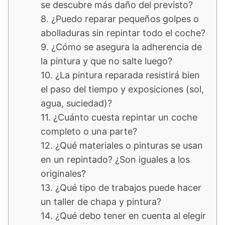
se descubre más daño del previsto?
8. ¿Puedo reparar pequeños golpes o
abolladuras sin repintar todo el coche?
9. ¿Cómo se asegura la adherencia de
la pintura y que no salte luego?
10. ¿La pintura reparada resistirá bien
el paso del tiempo y exposiciones (sol,
agua, suciedad)?
11. ¿Cuánto cuesta repintar un coche
completo o una parte?
12. ¿Qué materiales o pinturas se usan
en un repintado? ¿Son iguales a los
originales?
13. ¿Qué tipo de trabajos puede hacer
un taller de chapa y pintura?
14. ¿Qué debo tener en cuenta al elegir