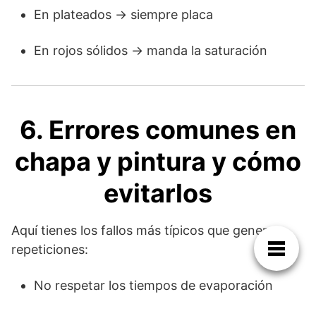
En plateados → siempre placa
En rojos sólidos → manda la saturación
6. Errores comunes en
chapa y pintura y cómo
evitarlos
Aquí tienes los fallos más típicos que generan
repeticiones:
No respetar los tiempos de evaporación