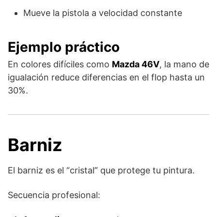
Mueve la pistola a velocidad constante
Ejemplo práctico
En colores difíciles como
Mazda 46V
, la mano de
igualación reduce diferencias en el flop hasta un
30%.
Barniz
El barniz es el “cristal” que protege tu pintura.
Secuencia profesional: