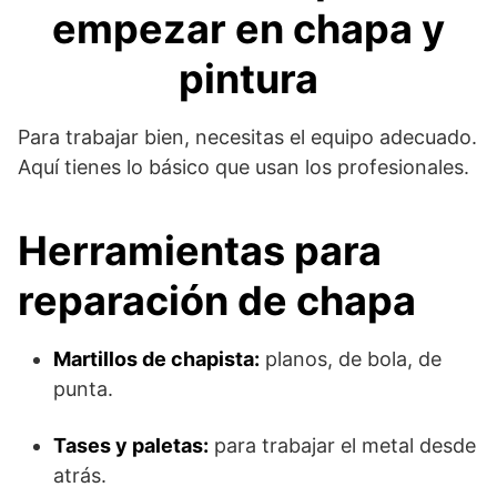
empezar en chapa y
pintura
Para trabajar bien, necesitas el equipo adecuado.
Aquí tienes lo básico que usan los profesionales.
Herramientas para
reparación de chapa
Martillos de chapista:
planos, de bola, de
punta.
Tases y paletas:
para trabajar el metal desde
atrás.