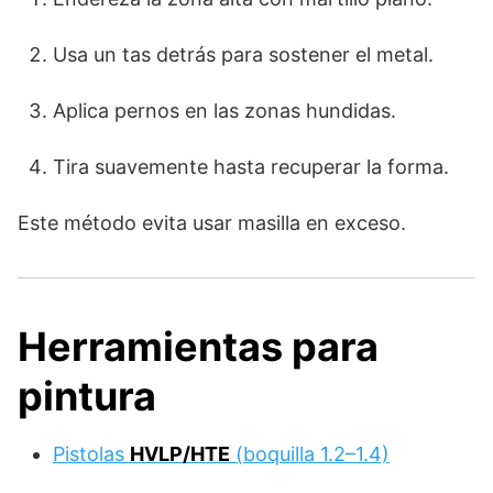
Usa un tas detrás para sostener el metal.
Aplica pernos en las zonas hundidas.
Tira suavemente hasta recuperar la forma.
Este método evita usar masilla en exceso.
Herramientas para
pintura
Pistolas
HVLP/HTE
(boquilla 1.2–1.4)