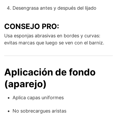
Desengrasa antes y después del lijado
CONSEJO PRO:
Usa esponjas abrasivas en bordes y curvas:
evitas marcas que luego se ven con el barniz.
Aplicación de fondo
(aparejo)
Aplica capas uniformes
No sobrecargues aristas