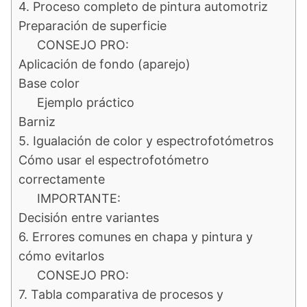
4. Proceso completo de pintura automotriz
Preparación de superficie
CONSEJO PRO:
Aplicación de fondo (aparejo)
Base color
Ejemplo práctico
Barniz
5. Igualación de color y espectrofotómetros
Cómo usar el espectrofotómetro
correctamente
IMPORTANTE:
Decisión entre variantes
6. Errores comunes en chapa y pintura y
cómo evitarlos
CONSEJO PRO:
7. Tabla comparativa de procesos y