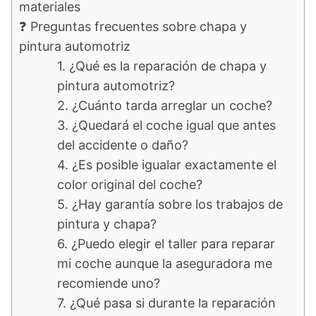
materiales
❓ Preguntas frecuentes sobre chapa y
pintura automotriz
1. ¿Qué es la reparación de chapa y
pintura automotriz?
2. ¿Cuánto tarda arreglar un coche?
3. ¿Quedará el coche igual que antes
del accidente o daño?
4. ¿Es posible igualar exactamente el
color original del coche?
5. ¿Hay garantía sobre los trabajos de
pintura y chapa?
6. ¿Puedo elegir el taller para reparar
mi coche aunque la aseguradora me
recomiende uno?
7. ¿Qué pasa si durante la reparación