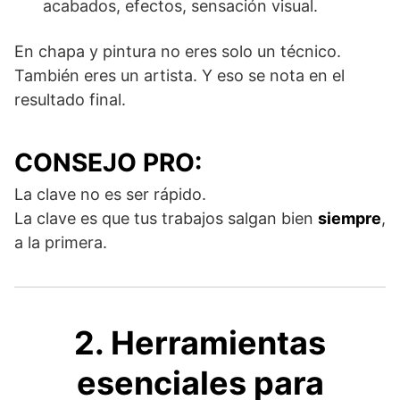
acabados, efectos, sensación visual.
En chapa y pintura no eres solo un técnico.
También eres un artista. Y eso se nota en el
resultado final.
CONSEJO PRO:
La clave no es ser rápido.
La clave es que tus trabajos salgan bien
siempre
,
a la primera.
2. Herramientas
esenciales para