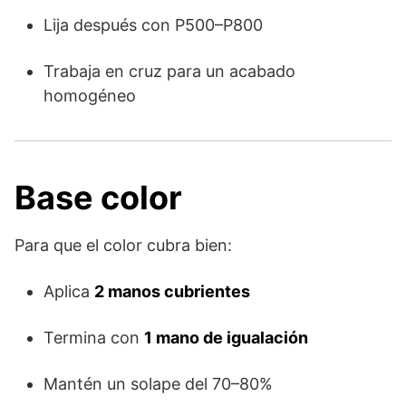
Lija después con P500–P800
Trabaja en cruz para un acabado
homogéneo
Base color
Para que el color cubra bien:
Aplica
2 manos cubrientes
Termina con
1 mano de igualación
Mantén un solape del 70–80%