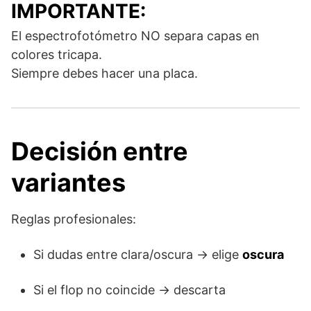
IMPORTANTE:
El espectrofotómetro NO separa capas en
colores tricapa.
Siempre debes hacer una placa.
Decisión entre
variantes
Reglas profesionales:
Si dudas entre clara/oscura → elige
oscura
Si el flop no coincide → descarta