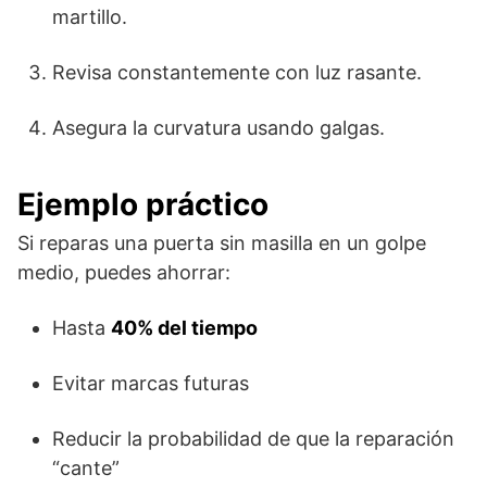
martillo.
Revisa constantemente con luz rasante.
Asegura la curvatura usando galgas.
Ejemplo práctico
Si reparas una puerta sin masilla en un golpe
medio, puedes ahorrar:
Hasta
40% del tiempo
Evitar marcas futuras
Reducir la probabilidad de que la reparación
“cante”