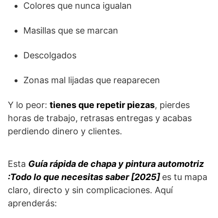
Colores que nunca igualan
Masillas que se marcan
Descolgados
Zonas mal lijadas que reaparecen
Y lo peor:
tienes que repetir piezas
, pierdes
horas de trabajo, retrasas entregas y acabas
perdiendo dinero y clientes.
Esta
Guía rápida de chapa y pintura automotriz
:Todo lo que necesitas saber [2025]
es tu mapa
claro, directo y sin complicaciones. Aquí
aprenderás: