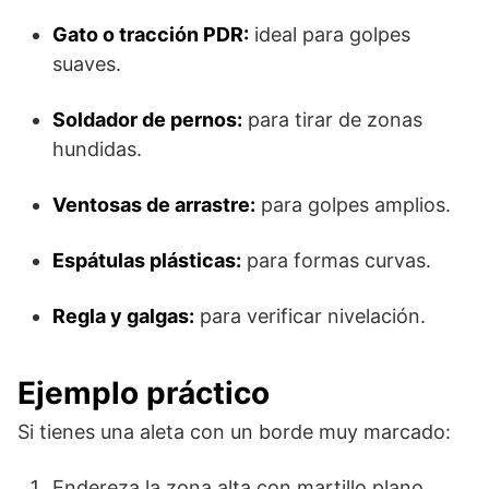
Gato o tracción PDR:
ideal para golpes
suaves.
Soldador de pernos:
para tirar de zonas
hundidas.
Ventosas de arrastre:
para golpes amplios.
Espátulas plásticas:
para formas curvas.
Regla y galgas:
para verificar nivelación.
Ejemplo práctico
Si tienes una aleta con un borde muy marcado:
Endereza la zona alta con martillo plano.