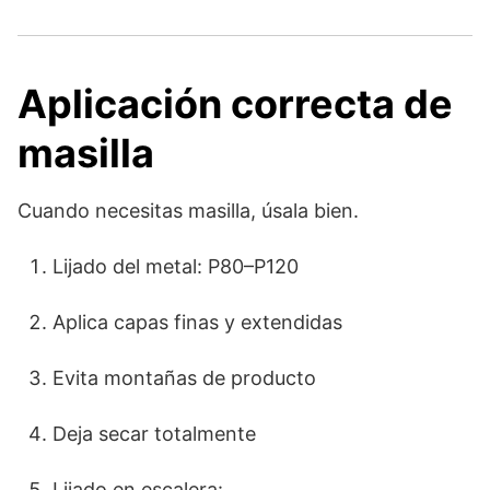
Aplicación correcta de
masilla
Cuando necesitas masilla, úsala bien.
Lijado del metal: P80–P120
Aplica capas finas y extendidas
Evita montañas de producto
Deja secar totalmente
Lijado en escalera: