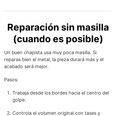
Reparación sin masilla
(cuando es posible)
Un buen chapista usa muy poca masilla. Si
reparas bien el metal, la pieza durará más y el
acabado será mejor.
Pasos:
Trabaja desde los bordes hacia el centro del
golpe.
Controla el volumen original con tases y