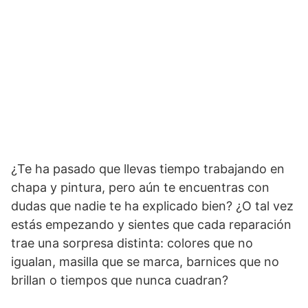
¿Te ha pasado que llevas tiempo trabajando en
chapa y pintura, pero aún te encuentras con
dudas que nadie te ha explicado bien? ¿O tal vez
estás empezando y sientes que cada reparación
trae una sorpresa distinta: colores que no
igualan, masilla que se marca, barnices que no
brillan o tiempos que nunca cuadran?