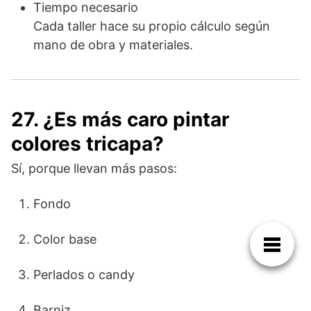
Tiempo necesario
Cada taller hace su propio cálculo según
mano de obra y materiales.
27. ¿Es más caro pintar
colores tricapa?
Sí, porque llevan más pasos:
Fondo
Color base
Perlados o candy
Barniz