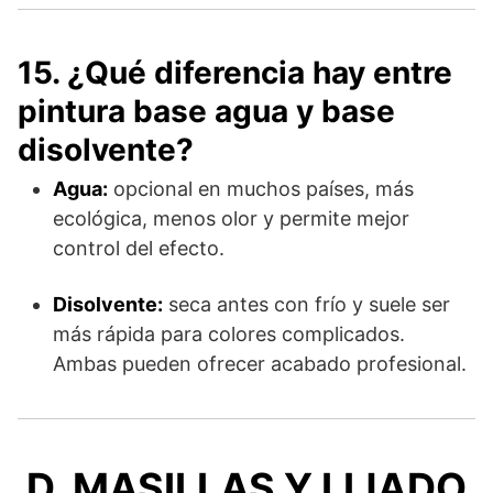
15. ¿Qué diferencia hay entre
pintura base agua y base
disolvente?
Agua:
opcional en muchos países, más
ecológica, menos olor y permite mejor
control del efecto.
Disolvente:
seca antes con frío y suele ser
más rápida para colores complicados.
Ambas pueden ofrecer acabado profesional.
D. MASILLAS Y LIJADO