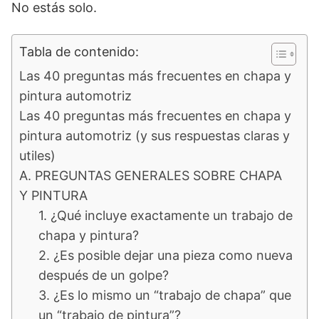
No estás solo.
Tabla de contenido:
Las 40 preguntas más frecuentes en chapa y
pintura automotriz
Las 40 preguntas más frecuentes en chapa y
pintura automotriz (y sus respuestas claras y
utiles)
A. PREGUNTAS GENERALES SOBRE CHAPA
Y PINTURA
1. ¿Qué incluye exactamente un trabajo de
chapa y pintura?
2. ¿Es posible dejar una pieza como nueva
después de un golpe?
3. ¿Es lo mismo un “trabajo de chapa” que
un “trabajo de pintura”?