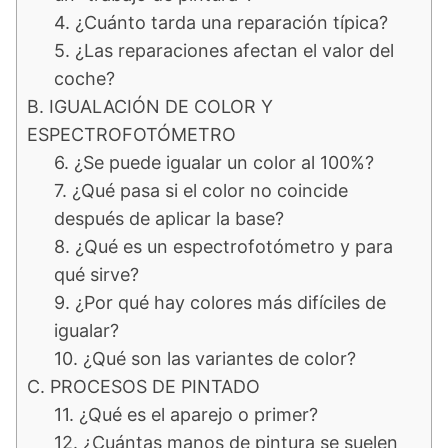
4. ¿Cuánto tarda una reparación típica?
5. ¿Las reparaciones afectan el valor del
coche?
B. IGUALACIÓN DE COLOR Y
ESPECTROFOTÓMETRO
6. ¿Se puede igualar un color al 100%?
7. ¿Qué pasa si el color no coincide
después de aplicar la base?
8. ¿Qué es un espectrofotómetro y para
qué sirve?
9. ¿Por qué hay colores más difíciles de
igualar?
10. ¿Qué son las variantes de color?
C. PROCESOS DE PINTADO
11. ¿Qué es el aparejo o primer?
12. ¿Cuántas manos de pintura se suelen