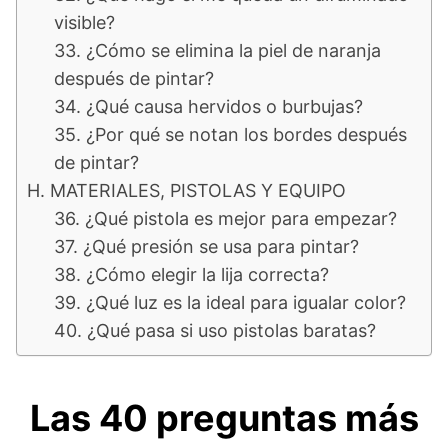
visible?
33. ¿Cómo se elimina la piel de naranja
después de pintar?
34. ¿Qué causa hervidos o burbujas?
35. ¿Por qué se notan los bordes después
de pintar?
H. MATERIALES, PISTOLAS Y EQUIPO
36. ¿Qué pistola es mejor para empezar?
37. ¿Qué presión se usa para pintar?
38. ¿Cómo elegir la lija correcta?
39. ¿Qué luz es la ideal para igualar color?
40. ¿Qué pasa si uso pistolas baratas?
Las 40 preguntas más