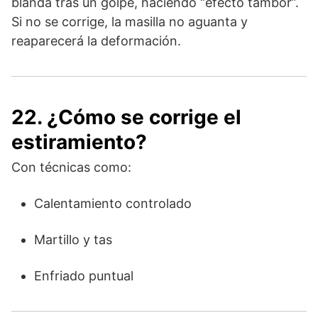
blanda tras un golpe, haciendo “efecto tambor”.
Si no se corrige, la masilla no aguanta y
reaparecerá la deformación.
22. ¿Cómo se corrige el
estiramiento?
Con técnicas como:
Calentamiento controlado
Martillo y tas
Enfriado puntual