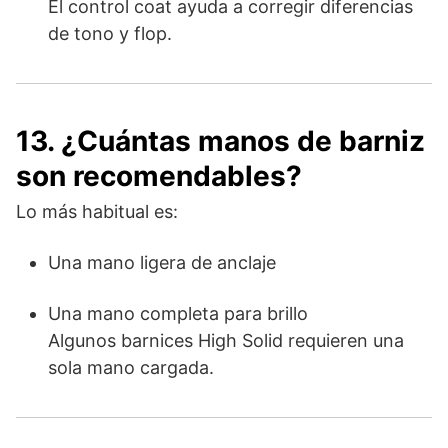
El control coat ayuda a corregir diferencias
de tono y flop.
13. ¿Cuántas manos de barniz
son recomendables?
Lo más habitual es:
Una mano ligera de anclaje
Una mano completa para brillo
Algunos barnices High Solid requieren una
sola mano cargada.