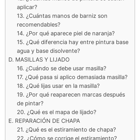
aplicar?
13. ¿Cuántas manos de barniz son
recomendables?
14. ¿Por qué aparece piel de naranja?
15. ¿Qué diferencia hay entre pintura base
agua y base disolvente?
D. MASILLAS Y LIJADO
16. ¿Cuándo se debe usar masilla?
17. ¿Qué pasa si aplico demasiada masilla?
18. ¿Qué lijas usar en la masilla?
19. ¿Por qué reaparecen marcas después
de pintar?
20. ¿Qué es el mapa de lijado?
E. REPARACIÓN DE CHAPA
21. ¿Qué es el estiramiento de chapa?
22. ¿Cómo se corrige el estiramiento?