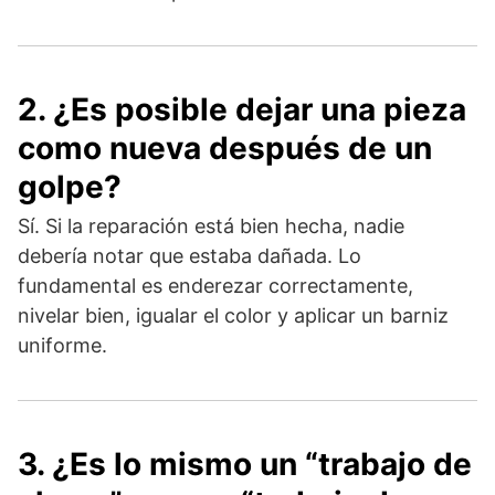
2. ¿Es posible dejar una pieza
como nueva después de un
golpe?
Sí. Si la reparación está bien hecha, nadie
debería notar que estaba dañada. Lo
fundamental es enderezar correctamente,
nivelar bien, igualar el color y aplicar un barniz
uniforme.
3. ¿Es lo mismo un “trabajo de