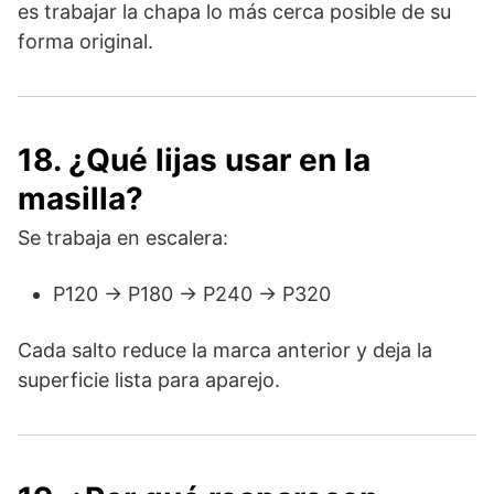
es trabajar la chapa lo más cerca posible de su
forma original.
18. ¿Qué lijas usar en la
masilla?
Se trabaja en escalera:
P120 → P180 → P240 → P320
Cada salto reduce la marca anterior y deja la
superficie lista para aparejo.