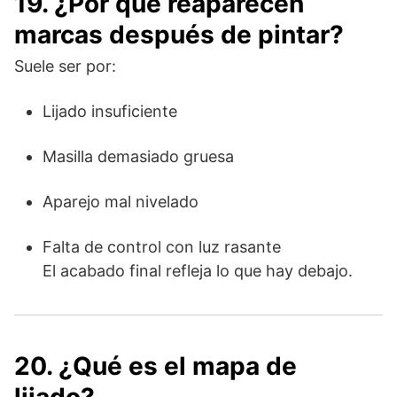
19. ¿Por qué reaparecen
marcas después de pintar?
Suele ser por:
Lijado insuficiente
Masilla demasiado gruesa
Aparejo mal nivelado
Falta de control con luz rasante
El acabado final refleja lo que hay debajo.
20. ¿Qué es el mapa de
lijado?