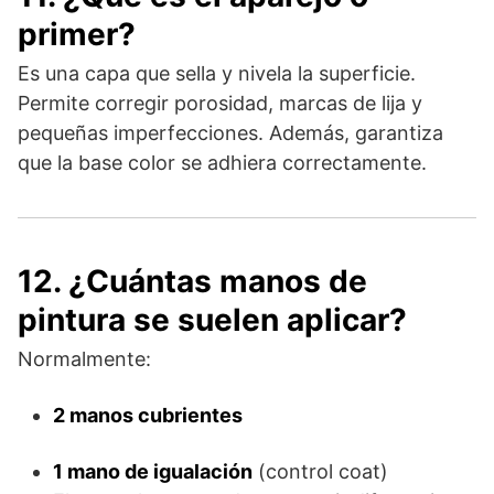
primer?
Es una capa que sella y nivela la superficie.
Permite corregir porosidad, marcas de lija y
pequeñas imperfecciones. Además, garantiza
que la base color se adhiera correctamente.
12. ¿Cuántas manos de
pintura se suelen aplicar?
Normalmente:
2 manos cubrientes
1 mano de igualación
(control coat)