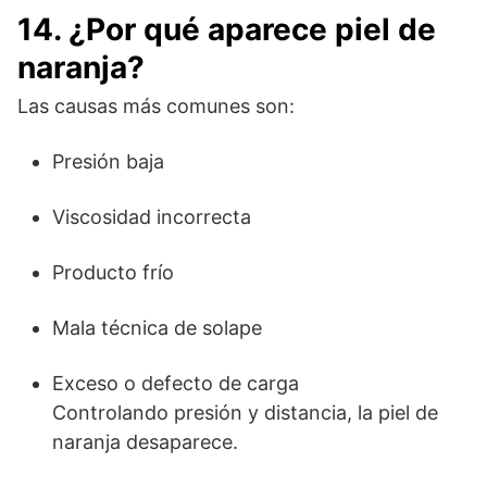
14. ¿Por qué aparece piel de
naranja?
Las causas más comunes son:
Presión baja
Viscosidad incorrecta
Producto frío
Mala técnica de solape
Exceso o defecto de carga
Controlando presión y distancia, la piel de
naranja desaparece.