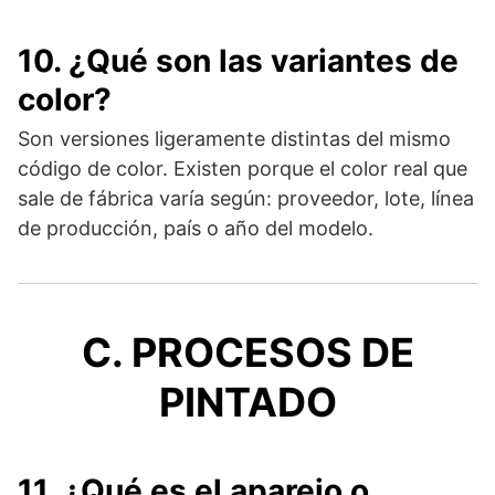
10. ¿Qué son las variantes de
color?
Son versiones ligeramente distintas del mismo
código de color. Existen porque el color real que
sale de fábrica varía según: proveedor, lote, línea
de producción, país o año del modelo.
C. PROCESOS DE
PINTADO
11. ¿Qué es el aparejo o