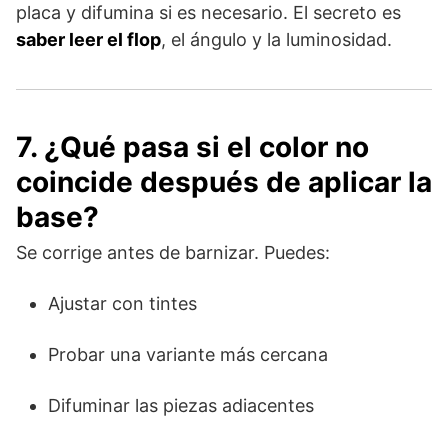
placa y difumina si es necesario. El secreto es
saber leer el flop
, el ángulo y la luminosidad.
7. ¿Qué pasa si el color no
coincide después de aplicar la
base?
Se corrige antes de barnizar. Puedes:
Ajustar con tintes
Probar una variante más cercana
Difuminar las piezas adiacentes