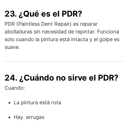
23. ¿Qué es el PDR?
PDR (Paintless Dent Repair) es reparar
abolladuras sin necesidad de repintar. Funciona
solo cuando la pintura está intacta y el golpe es
suave.
24. ¿Cuándo no sirve el PDR?
Cuando:
La pintura está rota
Hay arrugas