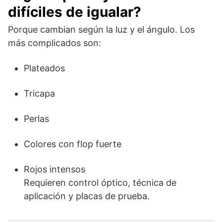
difíciles de igualar?
Porque cambian según la luz y el ángulo. Los
más complicados son:
Plateados
Tricapa
Perlas
Colores con flop fuerte
Rojos intensos
Requieren control óptico, técnica de
aplicación y placas de prueba.