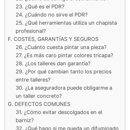
23. ¿Qué es el PDR?
24. ¿Cuándo no sirve el PDR?
25. ¿Qué herramientas utiliza un chapista
profesional?
F. COSTES, GARANTÍAS Y SEGUROS
26. ¿Cuánto cuesta pintar una pieza?
27. ¿Es más caro pintar colores tricapa?
28. ¿Los talleres dan garantía?
29. ¿Por qué cambian tanto los precios
entre talleres?
30. ¿La aseguradora puede obligarme a
un taller concreto?
G. DEFECTOS COMUNES
31. ¿Cómo evitar descolgados en el
barniz?
32. ¿Qué hago si me queda un difuminado