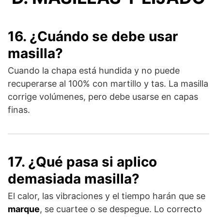
16. ¿Cuándo se debe usar
masilla?
Cuando la chapa está hundida y no puede
recuperarse al 100% con martillo y tas. La masilla
corrige volúmenes, pero debe usarse en capas
finas.
17. ¿Qué pasa si aplico
demasiada masilla?
El calor, las vibraciones y el tiempo harán que se
marque
, se cuartee o se despegue. Lo correcto