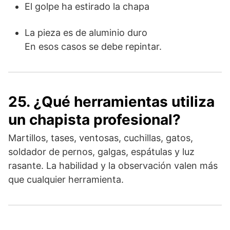
El golpe ha estirado la chapa
La pieza es de aluminio duro
En esos casos se debe repintar.
25. ¿Qué herramientas utiliza
un chapista profesional?
Martillos, tases, ventosas, cuchillas, gatos,
soldador de pernos, galgas, espátulas y luz
rasante. La habilidad y la observación valen más
que cualquier herramienta.