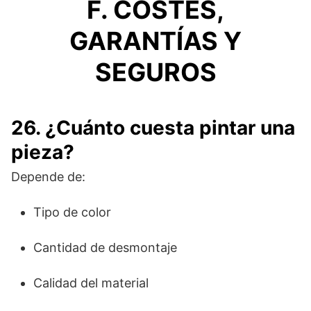
F. COSTES,
GARANTÍAS Y
SEGUROS
26. ¿Cuánto cuesta pintar una
pieza?
Depende de:
Tipo de color
Cantidad de desmontaje
Calidad del material