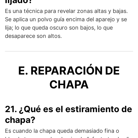
Es una técnica para revelar zonas altas y bajas.
Se aplica un polvo guía encima del aparejo y se
lija; lo que queda oscuro son bajos, lo que
desaparece son altos.
E. REPARACIÓN DE
CHAPA
21. ¿Qué es el estiramiento de
chapa?
Es cuando la chapa queda demasiado fina o