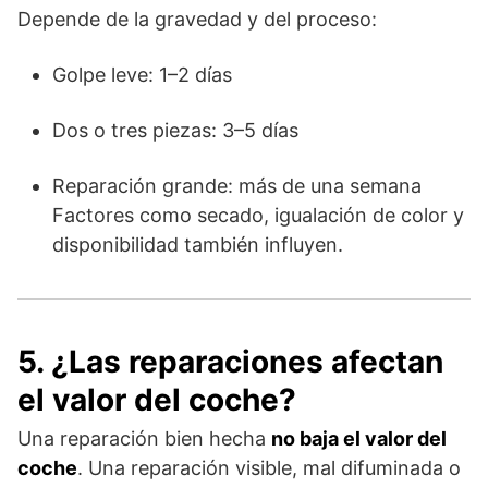
Depende de la gravedad y del proceso:
Golpe leve: 1–2 días
Dos o tres piezas: 3–5 días
Reparación grande: más de una semana
Factores como secado, igualación de color y
disponibilidad también influyen.
5. ¿Las reparaciones afectan
el valor del coche?
Una reparación bien hecha
no baja el valor del
coche
. Una reparación visible, mal difuminada o