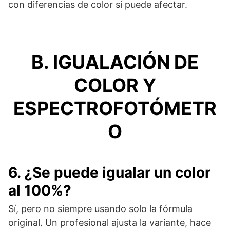
con diferencias de color sí puede afectar.
B. IGUALACIÓN DE
COLOR Y
ESPECTROFOTÓMETR
O
6. ¿Se puede igualar un color
al 100%?
Sí, pero no siempre usando solo la fórmula
original. Un profesional ajusta la variante, hace