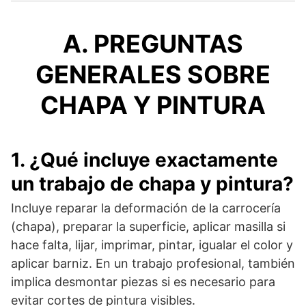
A. PREGUNTAS
GENERALES SOBRE
CHAPA Y PINTURA
1. ¿Qué incluye exactamente
un trabajo de chapa y pintura?
Incluye reparar la deformación de la carrocería
(chapa), preparar la superficie, aplicar masilla si
hace falta, lijar, imprimar, pintar, igualar el color y
aplicar barniz. En un trabajo profesional, también
implica desmontar piezas si es necesario para
evitar cortes de pintura visibles.