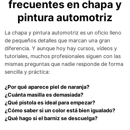
frecuentes en chapa y
pintura automotriz
La chapa y pintura automotriz es un oficio lleno
de pequeños detalles que marcan una gran
diferencia. Y aunque hoy hay cursos, vídeos y
tutoriales, muchos profesionales siguen con las
mismas preguntas que nadie responde de forma
sencilla y práctica:
¿Por qué aparece piel de naranja?
¿Cuánta masilla es demasiada?
¿Qué pistola es ideal para empezar?
¿Cómo saber si un color está bien igualado?
¿Qué hago si el barniz se descuelga?