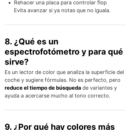
Rehacer una placa para controlar flop
Evita avanzar si ya notas que no iguala.
8. ¿Qué es un
espectrofotómetro y para qué
sirve?
Es un lector de color que analiza la superficie del
coche y sugiere fórmulas. No es perfecto, pero
reduce el tiempo de búsqueda
de variantes y
ayuda a acercarse mucho al tono correcto.
9. ¿Por qué hay colores más