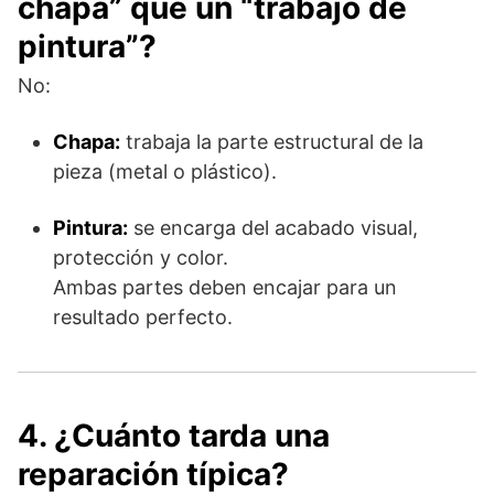
chapa” que un “trabajo de
pintura”?
No:
Chapa:
trabaja la parte estructural de la
pieza (metal o plástico).
Pintura:
se encarga del acabado visual,
protección y color.
Ambas partes deben encajar para un
resultado perfecto.
4. ¿Cuánto tarda una
reparación típica?