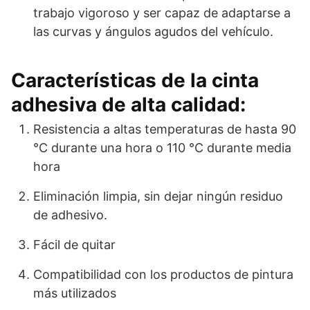
trabajo vigoroso y ser capaz de adaptarse a
las curvas y ángulos agudos del vehículo.
Características de la cinta
adhesiva de alta calidad:
Resistencia a altas temperaturas de hasta 90
°C durante una hora o 110 °C durante media
hora
Eliminación limpia, sin dejar ningún residuo
de adhesivo.
Fácil de quitar
Compatibilidad con los productos de pintura
más utilizados