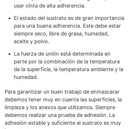
usar cinta de alta adherencia.
El estado del sustrato es de gran importancia
para una buena adherencia. Este debe estar
siempre seco, libre de grasa, humedad,
aceite y polvo.
La fuerza de unión está determinada en
parte por la combinación de la temperatura
de la superficie, la temperatura ambiente y la
humedad.
Para garantizar un buen trabajo de enmascarar
debemos tener muy en cuenta las superficies, la
limpieza y los anexos que utilizamos.
Siempre
debemos realizar una prueba de adhesión. La
adhesión estable y suficiente al sustrato es muy