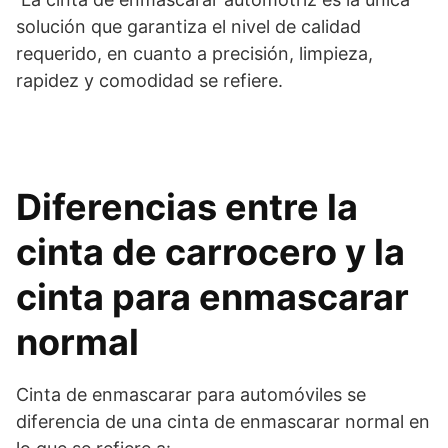
solución que garantiza el nivel de calidad
requerido, en cuanto a precisión, limpieza,
rapidez y comodidad se refiere.
Diferencias entre la
cinta de carrocero y la
cinta para enmascarar
normal
Cinta de enmascarar para automóviles se
diferencia de una cinta de enmascarar normal en