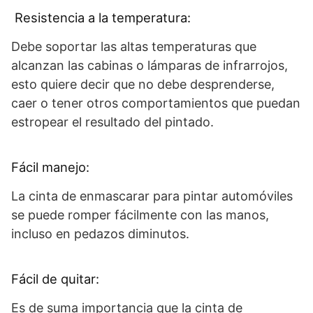
Resistencia a la temperatura:
Debe soportar las altas temperaturas que
alcanzan las cabinas o lámparas de infrarrojos,
esto quiere decir que no debe desprenderse,
caer o tener otros comportamientos que puedan
estropear el resultado del pintado.
Fácil manejo:
La cinta de enmascarar para pintar automóviles
se puede romper fácilmente con las manos,
incluso en pedazos diminutos.
Fácil de quitar:
Es de suma importancia que la cinta de