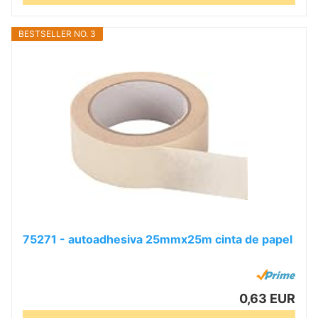
BESTSELLER NO. 3
75271 - autoadhesiva 25mmx25m cinta de papel
0,63 EUR