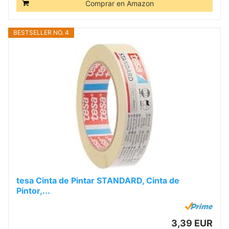
Comprar en Amazon
BESTSELLER NO. 4
tesa Cinta de Pintar STANDARD, Cinta de
Pintor,...
3,39 EUR