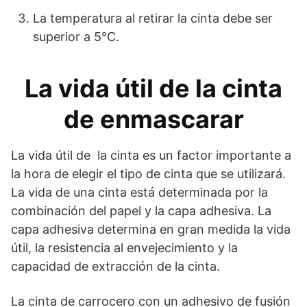
La temperatura al retirar la cinta debe ser
superior a 5°C.
La vida útil de la cinta
de enmascarar
La vida útil de la cinta es un factor importante a
la hora de elegir el tipo de cinta que se utilizará.
La vida de una cinta está determinada por la
combinación del papel y la capa adhesiva. La
capa adhesiva determina en gran medida la vida
útil, la resistencia al envejecimiento y la
capacidad de extracción de la cinta.
La cinta de carrocero con un adhesivo de fusión