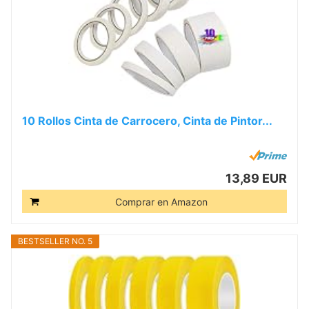
10 Rollos Cinta de Carrocero, Cinta de Pintor...
13,89 EUR
Comprar en Amazon
BESTSELLER NO. 5