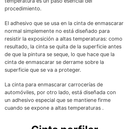
temperatura es un paso esencial del
procedimiento.
El adhesivo que se usa en la cinta de enmascarar
normal simplemente no está diseñado para
resistir la exposición a altas temperaturas: como
resultado, la cinta se quita de la superficie antes
de que la pintura se seque, lo que hace que la
cinta de enmascarar se derrame sobre la
superficie que se va a proteger.
La cinta para enmascarar carrocerías de
automóviles, por otro lado, está diseñada con
un adhesivo especial que se mantiene firme
cuando se expone a altas temperaturas .