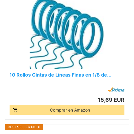
10 Rollos Cintas de Líneas Finas en 1/8 de...
15,69 EUR
Comprar en Amazon
BESTSELLER NO. 6