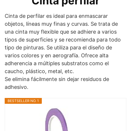
Cinta perfilar
Cinta de perfilar es ideal para enmascarar
objetos, líneas muy finas y curvas. Se trata de
una cinta muy flexible que se adhiere a varios
tipos de superficies y se recomienda para todo
tipo de pinturas. Se utiliza para el diseño de
varios colores y en aerografía. Ofrece alta
adherencia a múltiples substratos como el
caucho, plástico, metal, etc.
Se elimina fácilmente sin dejar residuos de
adhesivo.
BESTSELLER NO. 1