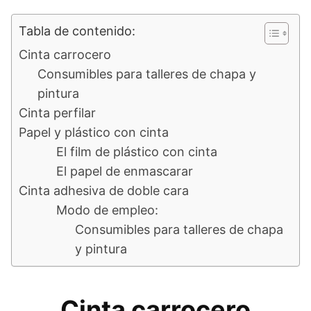
Tabla de contenido:
Cinta carrocero
Consumibles para talleres de chapa y
pintura
Cinta perfilar
Papel y plástico con cinta
El film de plástico con cinta
El papel de enmascarar
Cinta adhesiva de doble cara
Modo de empleo:
Consumibles para talleres de chapa
y pintura
Cinta carrocero