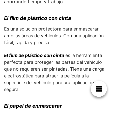
ahorrando tiempo y trabajo.
El film de plástico con cinta
Es una solución protectora para enmascarar
amplias áreas de vehículos. Con una aplicación
fácil, rápida y precisa.
El film de plástico con cinta
es la herramienta
perfecta para proteger las partes del vehículo
que no requieren ser pintadas. Tiene una carga
electrostática para atraer la película a la
superficie del vehículo para una aplicación
segura.
El papel de enmascarar