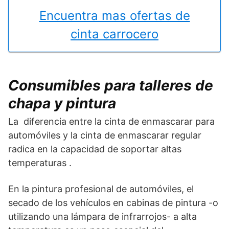
Encuentra mas ofertas de
cinta carrocero
Consumibles para talleres de
chapa y pintura
La diferencia entre la cinta de enmascarar para
automóviles y la cinta de enmascarar regular
radica en la capacidad de soportar altas
temperaturas .
En la pintura profesional de automóviles, el
secado de los vehículos en cabinas de pintura -o
utilizando una lámpara de infrarrojos- a alta