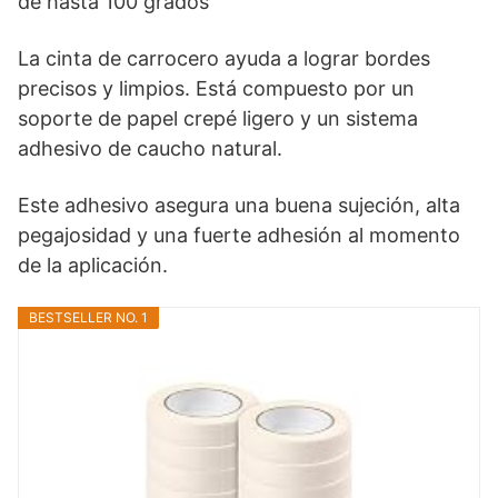
de hasta 100 grados
La cinta de carrocero ayuda a lograr bordes
precisos y limpios. Está compuesto por un
soporte de papel crepé ligero y un sistema
adhesivo de caucho natural.
Este adhesivo asegura una buena sujeción, alta
pegajosidad y una fuerte adhesión al momento
de la aplicación.
BESTSELLER NO. 1