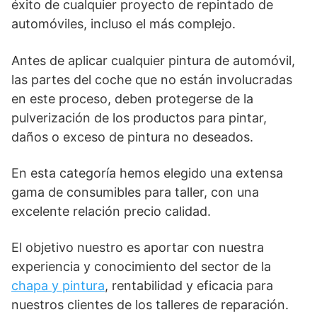
éxito de cualquier proyecto de repintado de
automóviles, incluso el más complejo.
Antes de aplicar cualquier pintura de automóvil,
las partes del coche que no están involucradas
en este proceso, deben protegerse de la
pulverización de los productos para pintar,
daños o exceso de pintura no deseados.
En esta categoría hemos elegido una extensa
gama de consumibles para taller, con una
excelente relación precio calidad.
El objetivo nuestro es aportar con nuestra
experiencia y conocimiento del sector de la
chapa y pintura
, rentabilidad y eficacia para
nuestros clientes de los talleres de reparación.