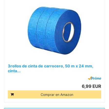
3rollos de cinta de carrocero, 50 m x 24 mm,
cinta...
6,99 EUR
Comprar en Amazon