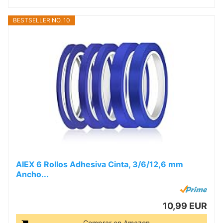
BESTSELLER NO. 10
AIEX 6 Rollos Adhesiva Cinta, 3/6/12,6 mm
Ancho...
10,99 EUR
Comprar en Amazon