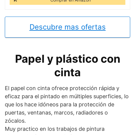
Descubre mas ofertas
Papel y plástico con
cinta
El papel con cinta ofrece protección rápida y
eficaz para el pintado en múltiples superficies, lo
que los hace idóneos para la protección de
puertas, ventanas, marcos, radiadores o
zócalos.
Muy practico en los trabajos de pintura