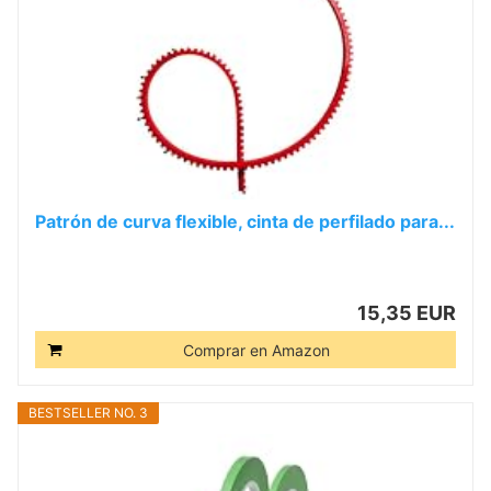
Patrón de curva flexible, cinta de perfilado para...
15,35 EUR
Comprar en Amazon
BESTSELLER NO. 3