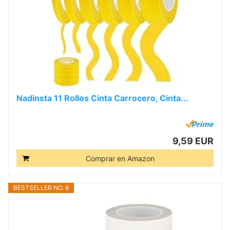
Nadinsta 11 Rollos Cinta Carrocero, Cinta...
9,59 EUR
Comprar en Amazon
BESTSELLER NO. 6