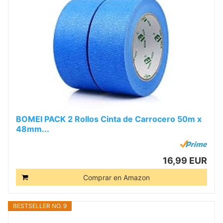
BOMEI PACK 2 Rollos Cinta de Carrocero 50m x
48mm...
16,99 EUR
Comprar en Amazon
BESTSELLER NO. 9