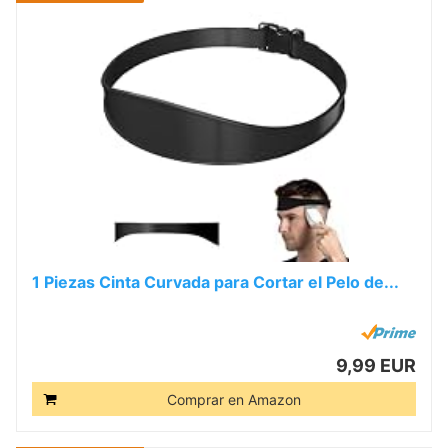
1 Piezas Cinta Curvada para Cortar el Pelo de...
9,99 EUR
Comprar en Amazon