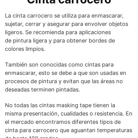
La cinta carrocero se utiliza para enmascarar,
sujetar, cerrar y asegurar para envolver objetos
ligeros. Se recomienda para aplicaciones
de pintura ligera y para obtener bordes de
colores limpios.
También son conocidas como cintas para
enmascarar, esto se debe a que son usadas en
procesos de pintura y evitan que las áreas no
deseadas terminen pintadas.
No todas las cintas masking tape tienen la
misma presentación, cualidades o resistencia. En
el mercado encontramos diferentes tipos de
cinta para carrocero que aguantan temperaturas