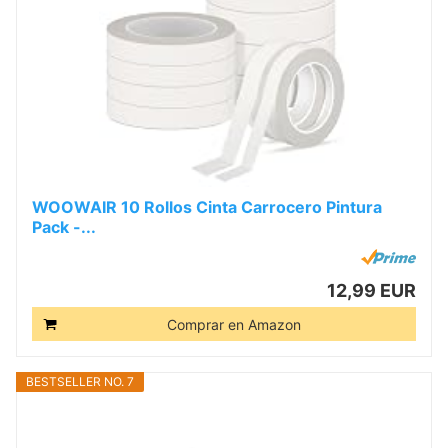
WOOWAIR 10 Rollos Cinta Carrocero Pintura
Pack -...
12,99 EUR
Comprar en Amazon
BESTSELLER NO. 7