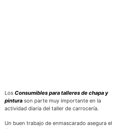
Los
Consumibles para talleres de chapa y
pintura
son parte muy importante en la
actividad diaria del taller de carrocería.
Un buen trabajo de enmascarado asegura el