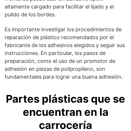
altamente cargado para facilitar el lijado y el
pulido de los bordes.
Es importante investigar los procedimientos de
reparación de plástico recomendados por el
fabricante de los adhesivos elegidos y seguir sus
instrucciones. En particular, los pasos de
preparación, como el uso de un promotor de
adhesión en piezas de polipropileno, son
fundamentales para lograr una buena adhesión.
Partes plásticas que se
encuentran en la
carrocería