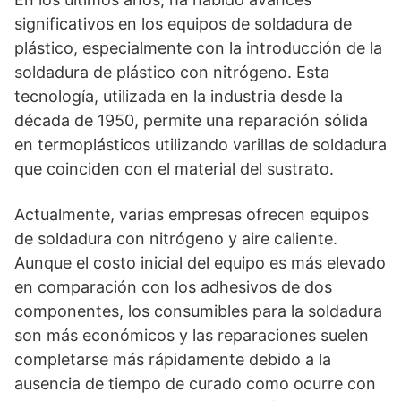
significativos en los equipos de soldadura de
plástico, especialmente con la introducción de la
soldadura de plástico con nitrógeno. Esta
tecnología, utilizada en la industria desde la
década de 1950, permite una reparación sólida
en termoplásticos utilizando varillas de soldadura
que coinciden con el material del sustrato.
Actualmente, varias empresas ofrecen equipos
de soldadura con nitrógeno y aire caliente.
Aunque el costo inicial del equipo es más elevado
en comparación con los adhesivos de dos
componentes, los consumibles para la soldadura
son más económicos y las reparaciones suelen
completarse más rápidamente debido a la
ausencia de tiempo de curado como ocurre con