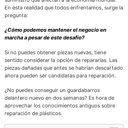
En esta realidad que todos enfrentamos, surge la
pregunta:
¿Cómo podemos mantener el negocio en
marcha a pesar de este desafío?
Si no puedes obtener piezas nuevas, tiene
sentido considerar la opción de repararlas. Las
piezas dañadas que antes se habrían descartado
ahora pueden ser candidatas para reparación.
¿No puedes conseguir un guardabarros
delantero nuevo en dos semanas? Es hora de
aprovechar los conocimientos antiguos sobre
reparación de plásticos.