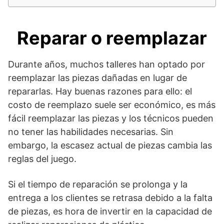
Reparar o reemplazar
Durante años, muchos talleres han optado por
reemplazar las piezas dañadas en lugar de
repararlas. Hay buenas razones para ello: el
costo de reemplazo suele ser económico, es más
fácil reemplazar las piezas y los técnicos pueden
no tener las habilidades necesarias. Sin
embargo, la escasez actual de piezas cambia las
reglas del juego.
Si el tiempo de reparación se prolonga y la
entrega a los clientes se retrasa debido a la falta
de piezas, es hora de invertir en la capacidad de