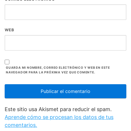
WEB
GUARDA MI NOMBRE, CORREO ELECTRÓNICO Y WEB EN ESTE
NAVEGADOR PARA LA PRÓXIMA VEZ QUE COMENTE.
Este sitio usa Akismet para reducir el spam.
Aprende cómo se procesan los datos de tus
comentarios.