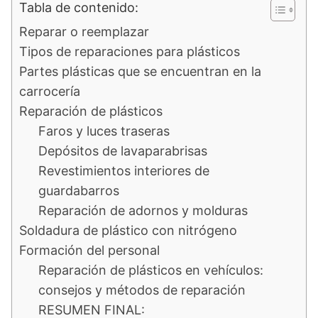
Tabla de contenido:
Reparar o reemplazar
Tipos de reparaciones para plásticos
Partes plásticas que se encuentran en la
carrocería
Reparación de plásticos
Faros y luces traseras
Depósitos de lavaparabrisas
Revestimientos interiores de
guardabarros
Reparación de adornos y molduras
Soldadura de plástico con nitrógeno
Formación del personal
Reparación de plásticos en vehículos:
consejos y métodos de reparación
RESUMEN FINAL: