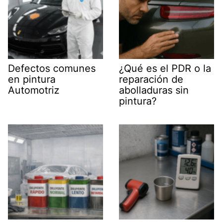
Defectos comunes
¿Qué es el PDR o la
en pintura
reparación de
Automotriz
abolladuras sin
pintura?