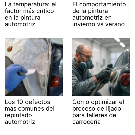
La temperatura: el
El comportamiento
factor más crítico
de la pintura
en la pintura
automotriz en
automotriz
invierno vs verano
Los 10 defectos
Cómo optimizar el
más comunes del
proceso de lijado
repintado
para talleres de
automotriz
carrocería