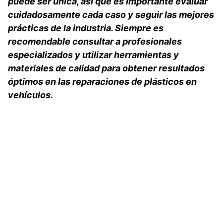
puede ser única, así que es importante evaluar
cuidadosamente cada caso y seguir las mejores
prácticas de la industria. Siempre es
recomendable consultar a profesionales
especializados y utilizar herramientas y
materiales de calidad para obtener resultados
óptimos en las reparaciones de plásticos en
vehículos.