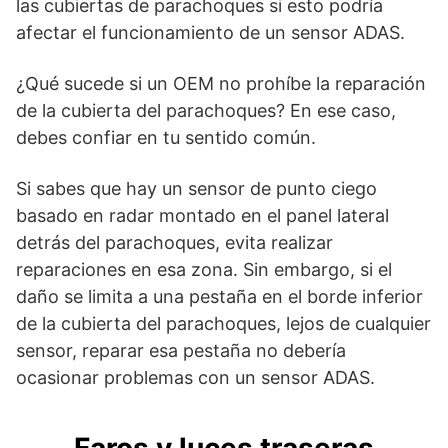
las cubiertas de parachoques si esto podría
afectar el funcionamiento de un sensor ADAS.
¿Qué sucede si un OEM no prohíbe la reparación
de la cubierta del parachoques? En ese caso,
debes confiar en tu sentido común.
Si sabes que hay un sensor de punto ciego
basado en radar montado en el panel lateral
detrás del parachoques, evita realizar
reparaciones en esa zona. Sin embargo, si el
daño se limita a una pestaña en el borde inferior
de la cubierta del parachoques, lejos de cualquier
sensor, reparar esa pestaña no debería
ocasionar problemas con un sensor ADAS.