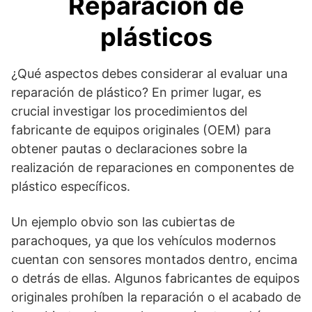
Reparación de
plásticos
¿Qué aspectos debes considerar al evaluar una
reparación de plástico? En primer lugar, es
crucial investigar los procedimientos del
fabricante de equipos originales (OEM) para
obtener pautas o declaraciones sobre la
realización de reparaciones en componentes de
plástico específicos.
Un ejemplo obvio son las cubiertas de
parachoques, ya que los vehículos modernos
cuentan con sensores montados dentro, encima
o detrás de ellas. Algunos fabricantes de equipos
originales prohíben la reparación o el acabado de