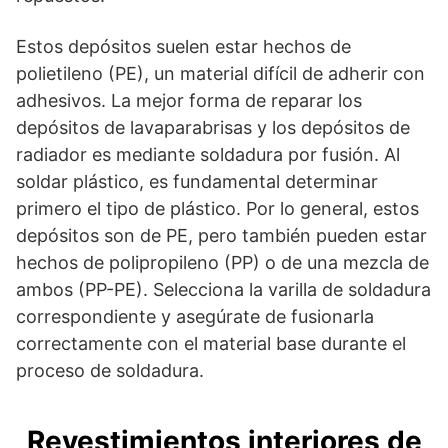
Estos depósitos suelen estar hechos de
polietileno (PE), un material difícil de adherir con
adhesivos. La mejor forma de reparar los
depósitos de lavaparabrisas y los depósitos de
radiador es mediante soldadura por fusión. Al
soldar plástico, es fundamental determinar
primero el tipo de plástico. Por lo general, estos
depósitos son de PE, pero también pueden estar
hechos de polipropileno (PP) o de una mezcla de
ambos (PP-PE). Selecciona la varilla de soldadura
correspondiente y asegúrate de fusionarla
correctamente con el material base durante el
proceso de soldadura.
Revestimientos interiores de