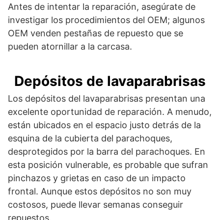
Antes de intentar la reparación, asegúrate de
investigar los procedimientos del OEM; algunos
OEM venden pestañas de repuesto que se
pueden atornillar a la carcasa.
Depósitos de lavaparabrisas
Los depósitos del lavaparabrisas presentan una
excelente oportunidad de reparación. A menudo,
están ubicados en el espacio justo detrás de la
esquina de la cubierta del parachoques,
desprotegidos por la barra del parachoques. En
esta posición vulnerable, es probable que sufran
pinchazos y grietas en caso de un impacto
frontal. Aunque estos depósitos no son muy
costosos, puede llevar semanas conseguir
repuestos.