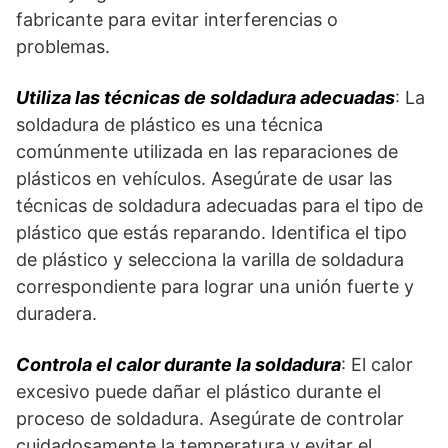
fabricante para evitar interferencias o
problemas.
Utiliza las técnicas de soldadura adecuadas
: La
soldadura de plástico es una técnica
comúnmente utilizada en las reparaciones de
plásticos en vehículos. Asegúrate de usar las
técnicas de soldadura adecuadas para el tipo de
plástico que estás reparando. Identifica el tipo
de plástico y selecciona la varilla de soldadura
correspondiente para lograr una unión fuerte y
duradera.
Controla el calor durante la soldadura
: El calor
excesivo puede dañar el plástico durante el
proceso de soldadura. Asegúrate de controlar
cuidadosamente la temperatura y evitar el