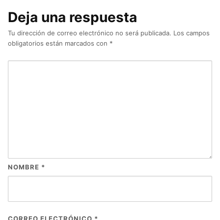
Deja una respuesta
Tu dirección de correo electrónico no será publicada.
Los campos
obligatorios están marcados con
*
NOMBRE
*
CORREO ELECTRÓNICO
*