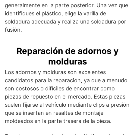
generalmente en la parte posterior. Una vez que
identifiques el plástico, elige la varilla de
soldadura adecuada y realiza una soldadura por
fusión.
Reparación de adornos y
molduras
Los adornos y molduras son excelentes
candidatos para la reparación, ya que a menudo
son costosos o difíciles de encontrar como
piezas de repuesto en el mercado. Estas piezas
suelen fijarse al vehículo mediante clips a presión
que se insertan en resaltes de montaje
moldeados en la parte trasera de la pieza.