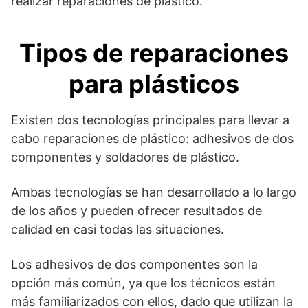
realizar reparaciones de plástico.
Tipos de reparaciones
para plásticos
Existen dos tecnologías principales para llevar a
cabo reparaciones de plástico: adhesivos de dos
componentes y soldadores de plástico.
Ambas tecnologías se han desarrollado a lo largo
de los años y pueden ofrecer resultados de
calidad en casi todas las situaciones.
Los adhesivos de dos componentes son la
opción más común, ya que los técnicos están
más familiarizados con ellos, dado que utilizan la