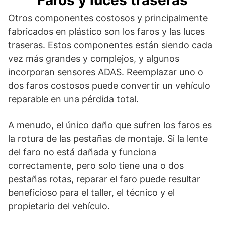
Faros y luces traseras
Otros componentes costosos y principalmente
fabricados en plástico son los faros y las luces
traseras. Estos componentes están siendo cada
vez más grandes y complejos, y algunos
incorporan sensores ADAS. Reemplazar uno o
dos faros costosos puede convertir un vehículo
reparable en una pérdida total.
A menudo, el único daño que sufren los faros es
la rotura de las pestañas de montaje. Si la lente
del faro no está dañada y funciona
correctamente, pero solo tiene una o dos
pestañas rotas, reparar el faro puede resultar
beneficioso para el taller, el técnico y el
propietario del vehículo.