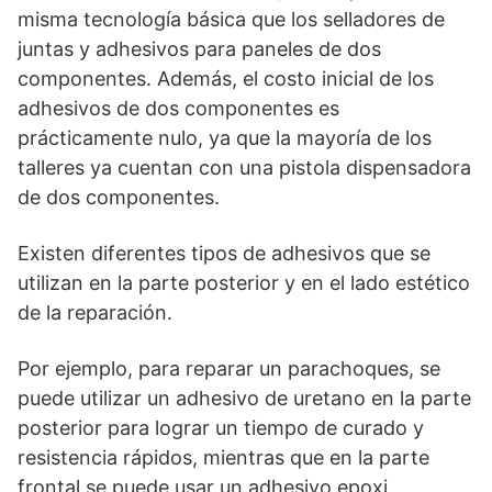
misma tecnología básica que los selladores de
juntas y adhesivos para paneles de dos
componentes. Además, el costo inicial de los
adhesivos de dos componentes es
prácticamente nulo, ya que la mayoría de los
talleres ya cuentan con una pistola dispensadora
de dos componentes.
Existen diferentes tipos de adhesivos que se
utilizan en la parte posterior y en el lado estético
de la reparación.
Por ejemplo, para reparar un parachoques, se
puede utilizar un adhesivo de uretano en la parte
posterior para lograr un tiempo de curado y
resistencia rápidos, mientras que en la parte
frontal se puede usar un adhesivo epoxi