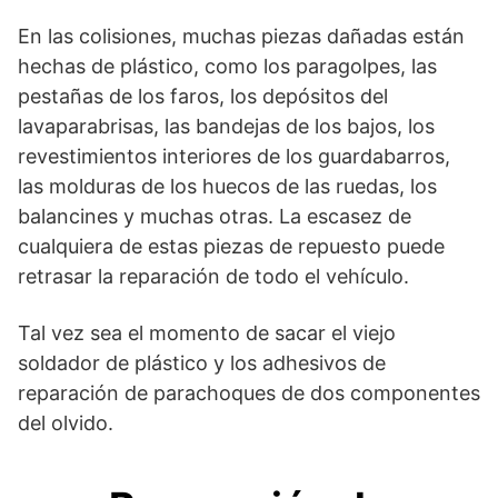
En las colisiones, muchas piezas dañadas están
hechas de plástico, como los paragolpes, las
pestañas de los faros, los depósitos del
lavaparabrisas, las bandejas de los bajos, los
revestimientos interiores de los guardabarros,
las molduras de los huecos de las ruedas, los
balancines y muchas otras. La escasez de
cualquiera de estas piezas de repuesto puede
retrasar la reparación de todo el vehículo.
Tal vez sea el momento de sacar el viejo
soldador de plástico y los adhesivos de
reparación de parachoques de dos componentes
del olvido.