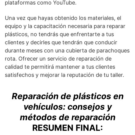
plataformas como YouTube.
Una vez que hayas obtenido los materiales, el
equipo y la capacitación necesaria para reparar
plásticos, no tendrás que enfrentarte a tus
clientes y decirles que tendrán que conducir
durante meses con una cubierta de parachoques
rota. Ofrecer un servicio de reparación de
calidad te permitirá mantener a tus clientes
satisfechos y mejorar la reputación de tu taller.
Reparación de plásticos en
vehículos: consejos y
métodos de reparación
RESUMEN FINAL: