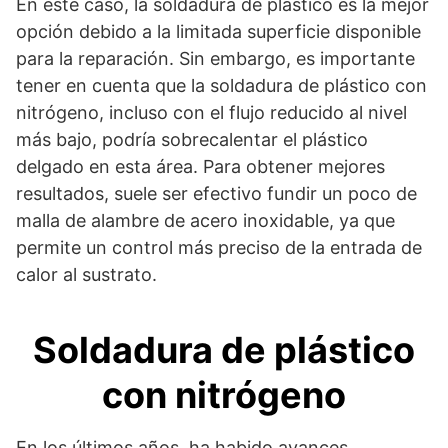
En este caso, la soldadura de plástico es la mejor
opción debido a la limitada superficie disponible
para la reparación. Sin embargo, es importante
tener en cuenta que la soldadura de plástico con
nitrógeno, incluso con el flujo reducido al nivel
más bajo, podría sobrecalentar el plástico
delgado en esta área. Para obtener mejores
resultados, suele ser efectivo fundir un poco de
malla de alambre de acero inoxidable, ya que
permite un control más preciso de la entrada de
calor al sustrato.
Soldadura de plástico
con nitrógeno
En los últimos años, ha habido avances