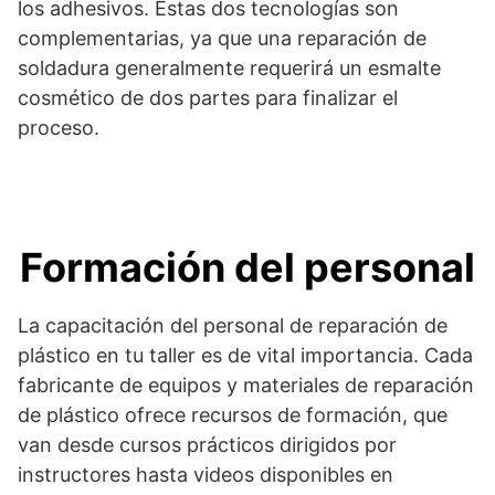
los adhesivos. Estas dos tecnologías son
complementarias, ya que una reparación de
soldadura generalmente requerirá un esmalte
cosmético de dos partes para finalizar el
proceso.
Formación del personal
La capacitación del personal de reparación de
plástico en tu taller es de vital importancia. Cada
fabricante de equipos y materiales de reparación
de plástico ofrece recursos de formación, que
van desde cursos prácticos dirigidos por
instructores hasta videos disponibles en