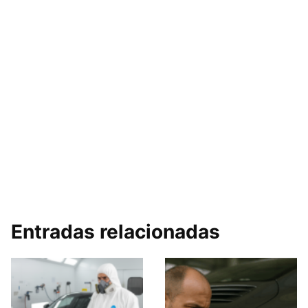
Entradas relacionadas