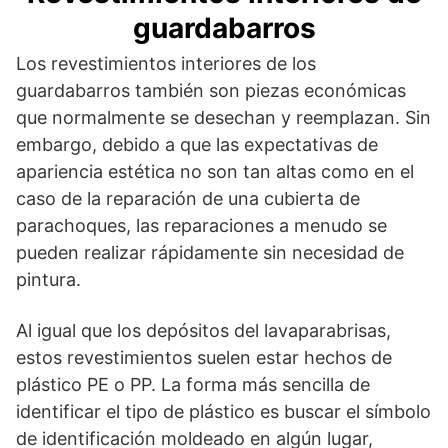
guardabarros
Los revestimientos interiores de los
guardabarros también son piezas económicas
que normalmente se desechan y reemplazan. Sin
embargo, debido a que las expectativas de
apariencia estética no son tan altas como en el
caso de la reparación de una cubierta de
parachoques, las reparaciones a menudo se
pueden realizar rápidamente sin necesidad de
pintura.
Al igual que los depósitos del lavaparabrisas,
estos revestimientos suelen estar hechos de
plástico PE o PP. La forma más sencilla de
identificar el tipo de plástico es buscar el símbolo
de identificación moldeado en algún lugar,