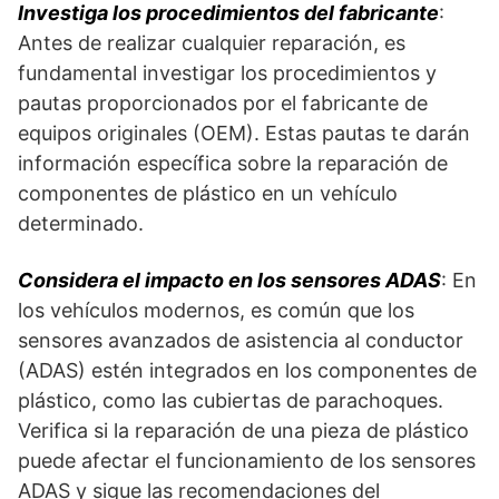
Investiga los procedimientos del fabricante
:
Antes de realizar cualquier reparación, es
fundamental investigar los procedimientos y
pautas proporcionados por el fabricante de
equipos originales (OEM). Estas pautas te darán
información específica sobre la reparación de
componentes de plástico en un vehículo
determinado.
Considera el impacto en los sensores ADAS
: En
los vehículos modernos, es común que los
sensores avanzados de asistencia al conductor
(ADAS) estén integrados en los componentes de
plástico, como las cubiertas de parachoques.
Verifica si la reparación de una pieza de plástico
puede afectar el funcionamiento de los sensores
ADAS y sigue las recomendaciones del