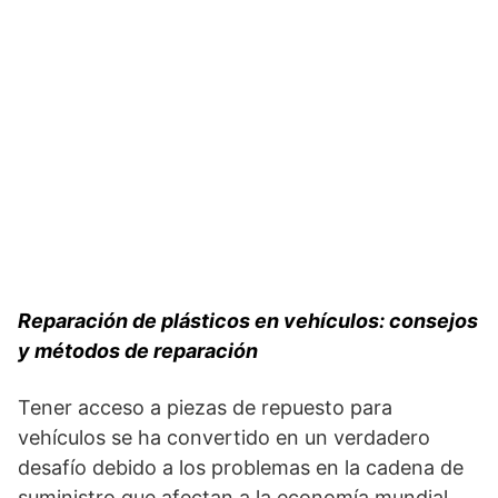
Reparación de plásticos en vehículos: consejos
y métodos de reparación
Tener acceso a piezas de repuesto para
vehículos se ha convertido en un verdadero
desafío debido a los problemas en la cadena de
suministro que afectan a la economía mundial.