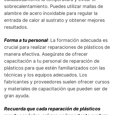
sobrecalentamiento. Puedes utilizar mallas de
alambre de acero inoxidable para regular la
entrada de calor al sustrato y obtener mejores
resultados.
Forma a tu personal
: La formación adecuada es
crucial para realizar reparaciones de plásticos de
manera efectiva. Asegúrate de ofrecer
capacitación a tu personal de reparación de
plásticos para que estén familiarizados con las
técnicas y los equipos adecuados. Los
fabricantes y proveedores suelen ofrecer cursos
y materiales de capacitación que pueden ser de
gran ayuda.
Recuerda que cada reparación de plásticos