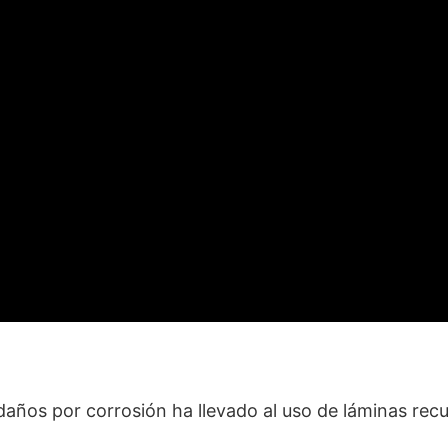
daños por corrosión ha llevado al uso de láminas rec