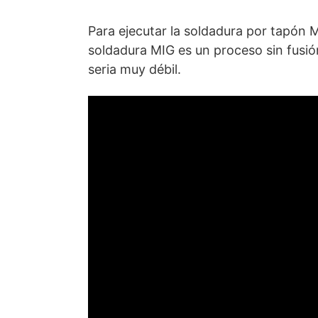
Para ejecutar la soldadura por tapón 
soldadura MIG es un proceso sin fusión
seria muy débil.