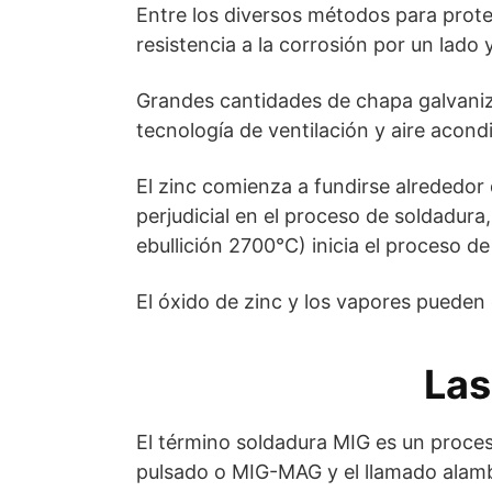
Entre los diversos métodos para prote
resistencia a la corrosión por un lado y
Grandes cantidades de chapa galvanizad
tecnología de ventilación y aire acond
El zinc comienza a fundirse alrededor
perjudicial en el proceso de soldadura
ebullición 2700°C) inicia el proceso d
El óxido de zinc y los vapores pueden 
Las
El término soldadura MIG es un proces
pulsado o MIG-MAG y el llamado alam