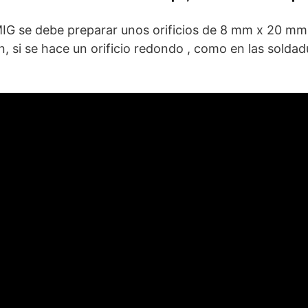
MIG se debe preparar unos orificios de 8 mm x 20 mm
, si se hace un orificio redondo , como en las soldad