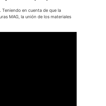
. Teniendo en cuenta de que la
uras MAG, la unión de los materiales