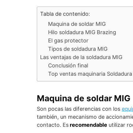
Tabla de contenido:
Maquina de soldar MIG
Hilo soldadura MIG Brazing
El gas protector
Tipos de soldadura MIG
Las ventajas de la soldadura MIG
Conclusión final
Top ventas maquinaria Soldadura
Maquina de soldar MIG
Son pocas las diferencias con los
equ
también, un mecanismo de accionamient
contacto. Es
recomendable
utilizar ro