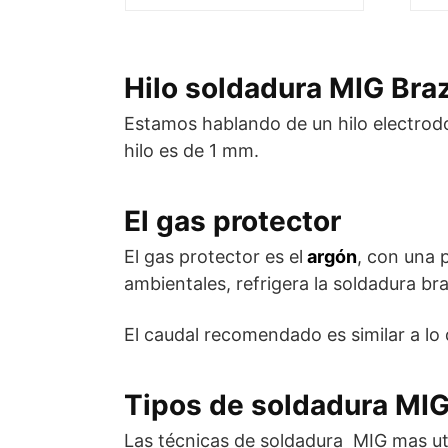
Hilo soldadura MIG Bra
Estamos hablando de un hilo electro
hilo es de 1 mm.
El gas protector
El gas protector es el
argón
, con una 
ambientales, refrigera la soldadura braz
El caudal recomendado es similar a lo d
Tipos de soldadura MI
Las técnicas de soldadura MIG mas ut