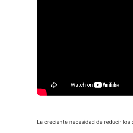
La creciente necesidad de reducir los 