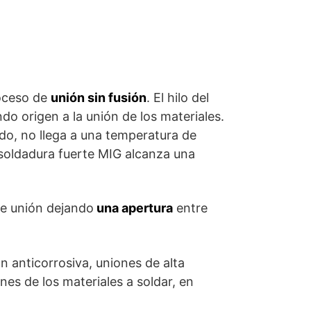
roceso de
unión sin fusión
. El hilo del
do origen a la unión de los materiales.
o, no llega a una temperatura de
 soldadura fuerte MIG alcanza una
de unión dejando
una apertura
entre
n anticorrosiva, uniones de alta
nes de los materiales a soldar, en