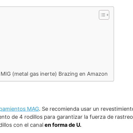
 MIG (metal gas inerte) Brazing en Amazon
ipamientos MAG
. Se recomienda usar un revestimiento
o de 4 rodillos para garantizar la fuerza de rastreo 
dillos con el canal
en forma de U.