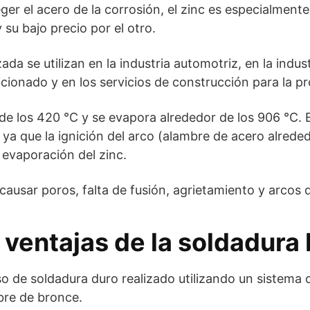
ger el acero de la corrosión, el zinc es especialmen
 su bajo precio por el otro.
a se utilizan en la industria automotriz, en la indust
icionado y en los servicios de construcción para la 
 de los 420 °C y se evapora alrededor de los 906 °C.
, ya que la ignición del arco (alambre de acero alre
e evaporación del zinc.
causar poros, falta de fusión, agrietamiento y arcos
 ventajas de la soldadura
o de soldadura duro realizado utilizando un sistema 
bre de bronce.