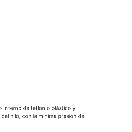
 interno de teflon o plástico y
del hilo, con la mínima presión de