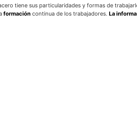
cero tiene sus particularidades y formas de trabajarlo
a
formación
continua de los trabajadores.
La informa