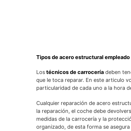
Tipos de acero estructural empleado 
Los
técnicos de carrocería
deben tene
que le toca reparar. En este articulo 
particularidad de cada uno a la hora d
Cualquier reparación de acero estruct
la reparación, el coche debe devolver
medidas de la carrocería y la protecci
organizado, de esta forma se asegura 