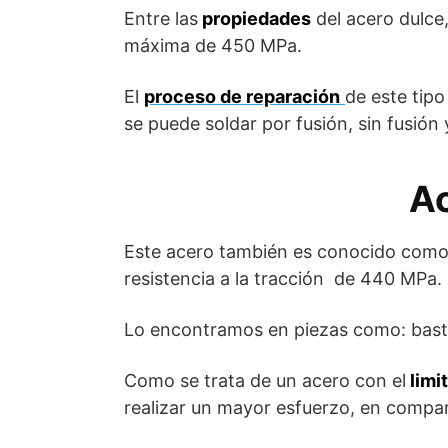
Entre las
propiedades
del acero dulce
máxima de 450 MPa.
El
proceso de reparación
de este tipo
se puede soldar por fusión, sin fusión
Ac
Este acero también es conocido com
resistencia a la tracción de 440 MPa.
Lo encontramos en piezas como: bastid
Como se trata de un acero con el
limi
realizar un mayor esfuerzo, en compar