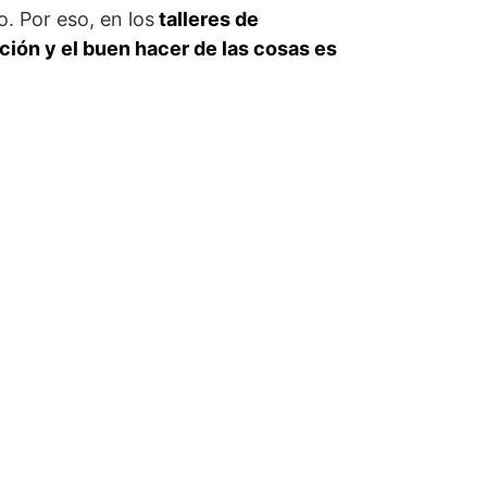
. Por eso, en los
talleres de
ción y el buen hacer de las cosas es