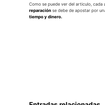
Como se puede ver del articulo, cada a
reparación
se debe de apostar por un
tiempo y dinero.
Entradas relacionadas