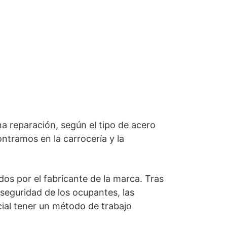
a reparación, según el tipo de acero
ontramos en la carrocería y la
dos por el fabricante de la marca. Tras
 seguridad de los ocupantes, las
cial tener un método de trabajo