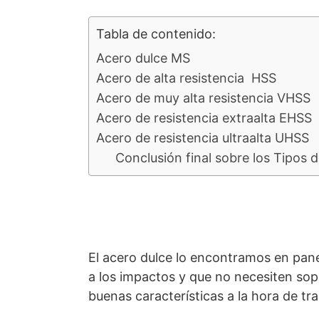
Tabla de contenido:
Acero dulce MS
Acero de alta resistencia HSS
Acero de muy alta resistencia VHSS
Acero de resistencia extraalta EHSS
Acero de resistencia ultraalta UHSS
Conclusión final sobre los Tipos 
El acero dulce lo encontramos en pane
a los impactos y que no necesiten so
buenas características a la hora de tra