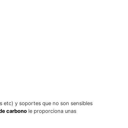
s etc) y soportes que no son sensibles
de carbono
le proporciona unas