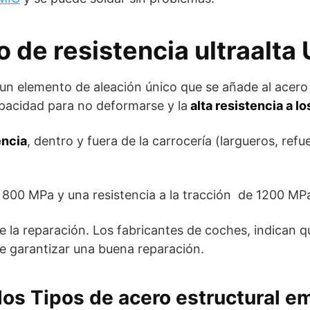
o de resistencia ultraalta
 un elemento de aleación único que se añade al acero 
apacidad para no deformarse y la
alta resistencia a lo
encia
, dentro y fuera de la carrocería (largueros, refu
a 800 MPa y una resistencia a la tracción de 1200 MP
e la reparación. Los fabricantes de coches, indican q
de garantizar una buena reparación.
los Tipos de acero estructural e