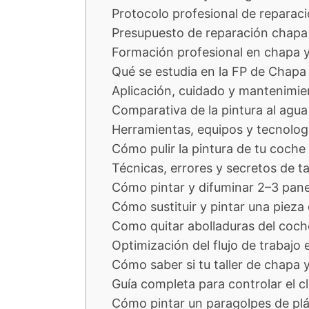
Protocolo profesional de reparaci
Presupuesto de reparación chapa 
Formación profesional en chapa y
Qué se estudia en la FP de Chapa 
Aplicación, cuidado y mantenimie
Comparativa de la pintura al agua 
Herramientas, equipos y tecnolog
Cómo pulir la pintura de tu coche (
Técnicas, errores y secretos de t
Cómo pintar y difuminar 2–3 pan
Cómo sustituir y pintar una pieza
Como quitar abolladuras del coch
Optimización del flujo de trabajo 
Cómo saber si tu taller de chapa y
Guía completa para controlar el cli
Cómo pintar un paragolpes de plá