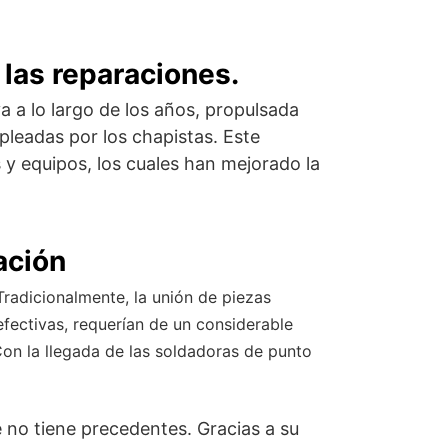
 las reparaciones.
 a lo largo de los años, propulsada
leadas por los chapistas. Este
 y equipos, los cuales han mejorado la
ación
Tradicionalmente, la unión de piezas
efectivas, requerían de un considerable
on la llegada de las soldadoras de punto
 no tiene precedentes. Gracias a su