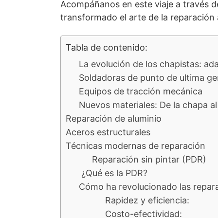
Acompáñanos en este viaje a través d
transformado el arte de la reparación
Tabla de contenido:
La evolución de los chapistas: ad
Soldadoras de punto de ultima g
Equipos de tracción mecánica
Nuevos materiales: De la chapa al 
Reparación de aluminio
Aceros estructurales
Técnicas modernas de reparación
Reparación sin pintar (PDR)
¿Qué es la PDR?
Cómo ha revolucionado las repara
Rapidez y eficiencia:
Costo-efectividad: