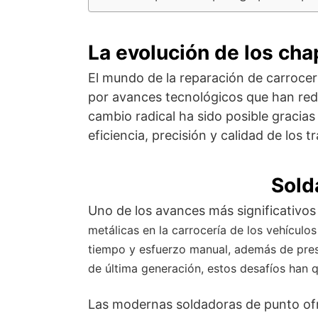
La evolución de los cha
El mundo de la reparación de carrocer
por avances tecnológicos que han rede
cambio radical ha sido posible gracia
eficiencia, precisión y calidad de los 
Sold
Uno de los avances más significativos
metálicas en la carrocería de los vehículo
tiempo y esfuerzo manual, además de prese
de última generación, estos desafíos han
Las modernas soldadoras de punto ofre