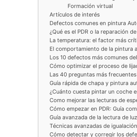
Formación virtual
Artículos de interés
Defectos comunes en pintura Aut
¿Qué es el PDR o la reparación de
La temperatura: el factor más crít
El comportamiento de la pintura 
Los 10 defectos más comunes del
Cómo optimizar el proceso de lija
Las 40 preguntas más frecuentes 
Guía rápida de chapa y pintura a
¿Cuánto cuesta pintar un coche 
Como mejorar las lecturas de espe
Cómo empezar en PDR: Guía compl
Guía avanzada de la lectura de luz
Técnicas avanzadas de igualación
Cómo detectar y corregir los def