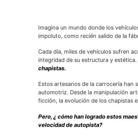
Imagina un mundo donde los vehículo
impoluto, como recién salido de la fáb
Cada día, miles de vehículos sufren a
integridad de su estructura y estética
chapistas.
Estos artesanos de la carrocería han 
automotriz. Desde la manipulación art
ficción, la evolución de los chapistas 
Pero, ¿ cómo han logrado estos maest
velocidad de autopista?