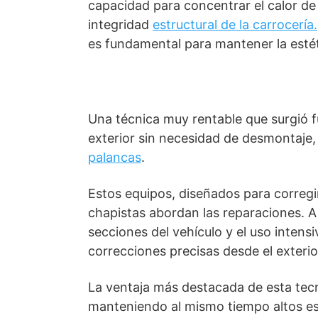
capacidad para concentrar el calor de
integridad
estructural de la carrocería.
es fundamental para mantener la estéti
Una técnica muy rentable que surgió 
exterior sin necesidad de desmontaje,
palancas
.
Estos equipos, diseñados para corregi
chapistas abordan las reparaciones. A
secciones del vehículo y el uso intens
correcciones precisas desde el exteri
La ventaja más destacada de esta tecn
manteniendo al mismo tiempo altos es