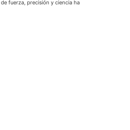
e fuerza, precisión y ciencia ha