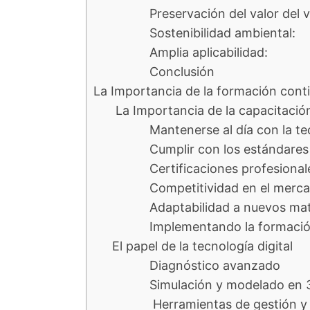
Preservación del valor del v
Sostenibilidad ambiental:
Amplia aplicabilidad:
Conclusión
La Importancia de la formación cont
La Importancia de la capacitació
Mantenerse al día con la te
Cumplir con los estándares 
Certificaciones profesional
Competitividad en el merc
Adaptabilidad a nuevos mat
Implementando la formació
El papel de la tecnología digital
Diagnóstico avanzado
Simulación y modelado en 
Herramientas de gestión y