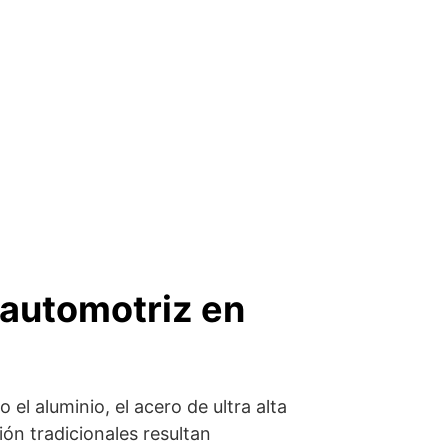
 automotriz en
l aluminio, el acero de ultra alta
ón tradicionales resultan