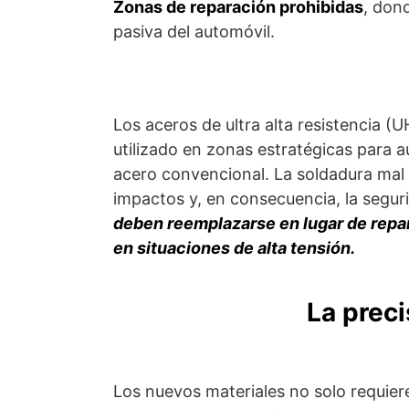
Zonas de reparación prohibidas
, dond
pasiva del automóvil.
Los aceros de ultra alta resistencia (
utilizado en zonas estratégicas para 
acero convencional. La soldadura mal 
impactos y, en consecuencia, la segur
deben reemplazarse en lugar de repara
en situaciones de alta tensión.
La preci
Los nuevos materiales no solo requiere