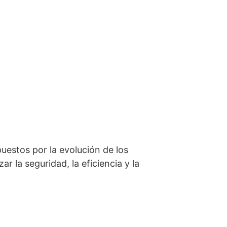
uestos por la evolución de los
r la seguridad, la eficiencia y la