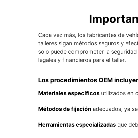
Importan
Cada vez más, los fabricantes de vehíc
talleres sigan métodos seguros y efect
solo puede comprometer la seguridad de
legales y financieros para el taller.
Los procedimientos OEM incluyen 
Materiales específicos
utilizados en 
Métodos de fijación
adecuados, ya se
Herramientas especializadas
que debe