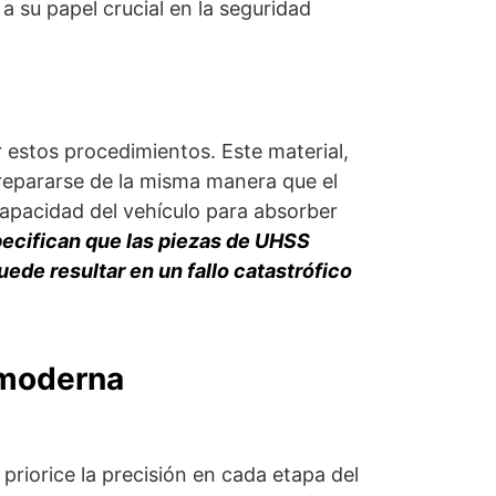
a su papel crucial en la seguridad
r estos procedimientos. Este material,
 repararse de la misma manera que el
capacidad del vehículo para absorber
ecifican que las piezas de UHSS
ede resultar en un fallo catastrófico
 moderna
priorice la precisión en cada etapa del