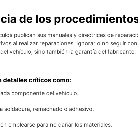
cia de los procedimiento
ulos publican sus manuales y directrices de reparaci
ivos al realizar reparaciones. Ignorar o no seguir c
l vehículo, sino también la garantía del fabricante, 
detalles críticos como:
cada componente del vehículo.
a soldadura, remachado o adhesivo.
n emplearse para no dañar los materiales.