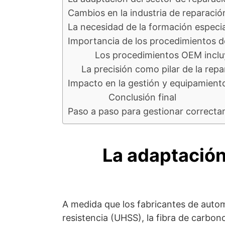
Cambios en la industria de reparaci
La necesidad de la formación especi
Importancia de los procedimientos 
Los procedimientos OEM incluy
La precisión como pilar de la re
Impacto en la gestión y equipamiento
Conclusión final
Paso a paso para gestionar correctam
La adaptación
A medida que los fabricantes de autom
resistencia (UHSS), la fibra de carbon