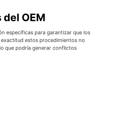
s del OEM
ón específicas para garantizar que los
on exactitud estos procedimientos no
lo que podría generar conflictos